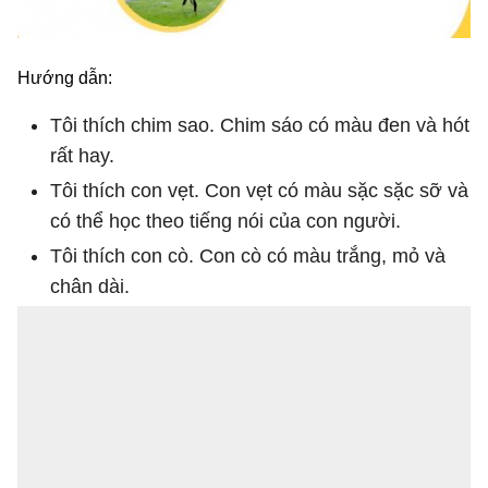
Hướng dẫn:
Tôi thích chim sao. Chim sáo có màu đen và hót
rất hay.
Tôi thích con vẹt. Con vẹt có màu sặc sặc sỡ và
có thể học theo tiếng nói của con người.
Tôi thích con cò. Con cò có màu trắng, mỏ và
chân dài.