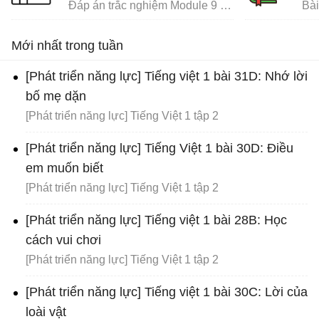
Đáp án trắc nghiệm Module 9 Tiểu học
Mới nhất trong tuần
[Phát triển năng lực] Tiếng việt 1 bài 31D: Nhớ lời
bố mẹ dặn
[Phát triển năng lực] Tiếng Việt 1 tập 2
[Phát triển năng lực] Tiếng Việt 1 bài 30D: Điều
em muốn biết
[Phát triển năng lực] Tiếng Việt 1 tập 2
[Phát triển năng lực] Tiếng việt 1 bài 28B: Học
cách vui chơi
[Phát triển năng lực] Tiếng Việt 1 tập 2
[Phát triển năng lực] Tiếng việt 1 bài 30C: Lời của
loài vật