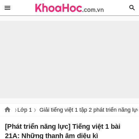
Lớp 1
Giải tiếng việt 1 tập 2 phát triển năng lự
[Phát triển năng lực] Tiếng việt 1 bài
21A: Những thanh âm diệu kì