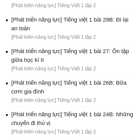
[Phát triển năng lực] Tiếng Việt 1 tập 2
[Phát triển năng lực] Tiếng việt 1 bài 29B: Đi lại
an toàn
[Phát triển năng lực] Tiếng Việt 1 tập 2
[Phát triển năng lực] Tiếng việt 1 bài 27: Ôn tập
giữa học kì II
[Phát triển năng lực] Tiếng Việt 1 tập 2
[Phát triển năng lực] Tiếng việt 1 bài 26B: Bữa
cơm gia đình
[Phát triển năng lực] Tiếng Việt 1 tập 2
[Phát triển năng lực] Tiếng việt 1 bài 24B: Những
chuyến đi thú vị
[Phát triển năng lực] Tiếng Việt 1 tập 2