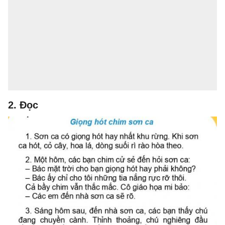
2. Đọc