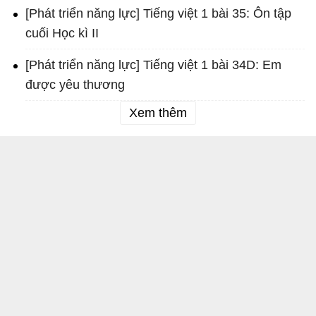
[Phát triển năng lực] Tiếng việt 1 bài 35: Ôn tập
cuối Học kì II
[Phát triển năng lực] Tiếng việt 1 bài 34D: Em
được yêu thương
Xem thêm