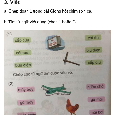
3. Viết
a. Chép đoạn 1 trong bài Giọng hót chim sơn ca.
b. Tìm từ ngữ viết đúng (chọn 1 hoặc 2)