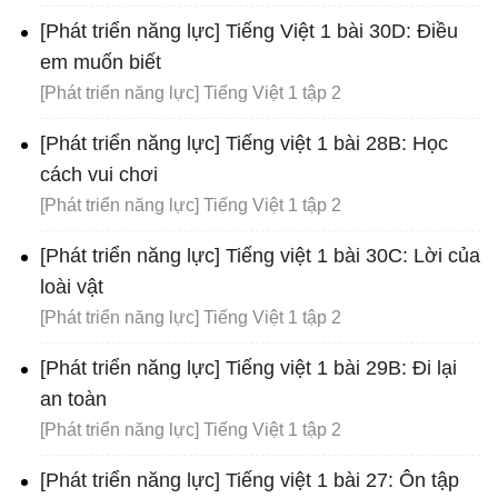
[Phát triển năng lực] Tiếng Việt 1 bài 30D: Điều
em muốn biết
[Phát triển năng lực] Tiếng Việt 1 tập 2
[Phát triển năng lực] Tiếng việt 1 bài 28B: Học
cách vui chơi
[Phát triển năng lực] Tiếng Việt 1 tập 2
[Phát triển năng lực] Tiếng việt 1 bài 30C: Lời của
loài vật
[Phát triển năng lực] Tiếng Việt 1 tập 2
[Phát triển năng lực] Tiếng việt 1 bài 29B: Đi lại
an toàn
[Phát triển năng lực] Tiếng Việt 1 tập 2
[Phát triển năng lực] Tiếng việt 1 bài 27: Ôn tập