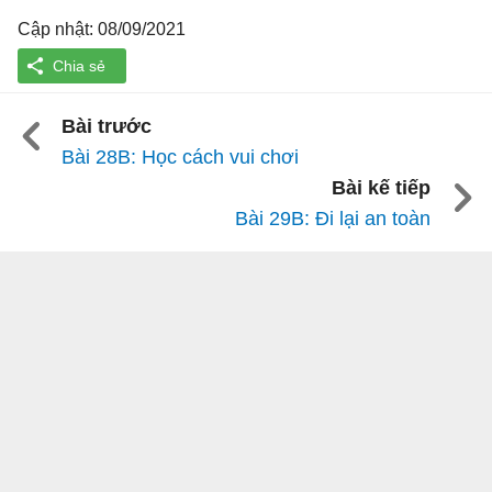
Cập nhật: 08/09/2021
Bài trước
Bài 28B: Học cách vui chơi
Bài kế tiếp
Bài 29B: Đi lại an toàn