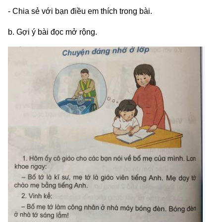
- Chia sẻ với bạn điều em thích trong bài.
b. Gợi ý bài đọc mở rộng.