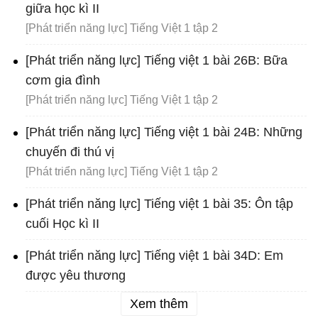
giữa học kì II
[Phát triển năng lực] Tiếng Việt 1 tập 2
[Phát triển năng lực] Tiếng việt 1 bài 26B: Bữa
cơm gia đình
[Phát triển năng lực] Tiếng Việt 1 tập 2
[Phát triển năng lực] Tiếng việt 1 bài 24B: Những
chuyến đi thú vị
[Phát triển năng lực] Tiếng Việt 1 tập 2
[Phát triển năng lực] Tiếng việt 1 bài 35: Ôn tập
cuối Học kì II
[Phát triển năng lực] Tiếng việt 1 bài 34D: Em
được yêu thương
Xem thêm