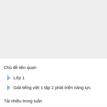
Chủ đề liên quan
Lớp 1
Giải tiếng việt 1 tập 2 phát triển năng lực
Tải nhiều trong tuần