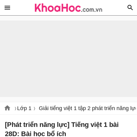
Lớp 1
Giải tiếng việt 1 tập 2 phát triển năng lự
[Phát triển năng lực] Tiếng việt 1 bài
28D: Bài học bổ ích