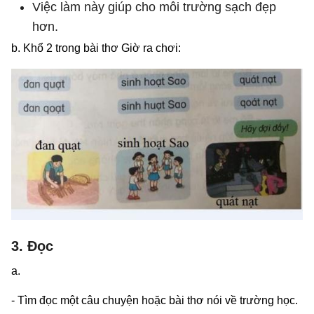
Việc làm này giúp cho môi trường sạch đẹp
hơn.
b. Khổ 2 trong bài thơ Giờ ra chơi:
3. Đọc
a.
- Tìm đọc một câu chuyện hoặc bài thơ nói về trường học.