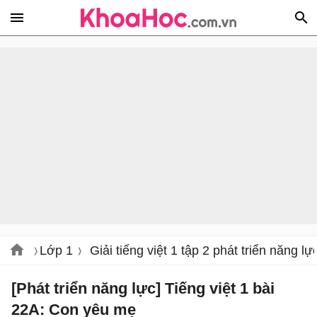
Lớp 1
Giải tiếng việt 1 tập 2 phát triển năng lự
[Phát triển năng lực] Tiếng việt 1 bài
22A: Con yêu mẹ