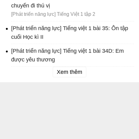
chuyến đi thú vị
[Phát triển năng lực] Tiếng Việt 1 tập 2
[Phát triển năng lực] Tiếng việt 1 bài 35: Ôn tập
cuối Học kì II
[Phát triển năng lực] Tiếng việt 1 bài 34D: Em
được yêu thương
Xem thêm