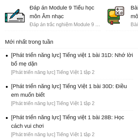
Đáp án Module 9 Tiểu học
Bà
môn Âm nhạc
mô
Đáp án trắc nghiệm Module 9 Tiểu học
Mới nhất trong tuần
[Phát triển năng lực] Tiếng việt 1 bài 31D: Nhớ lời
bố mẹ dặn
[Phát triển năng lực] Tiếng Việt 1 tập 2
[Phát triển năng lực] Tiếng Việt 1 bài 30D: Điều
em muốn biết
[Phát triển năng lực] Tiếng Việt 1 tập 2
[Phát triển năng lực] Tiếng việt 1 bài 28B: Học
cách vui chơi
[Phát triển năng lực] Tiếng Việt 1 tập 2