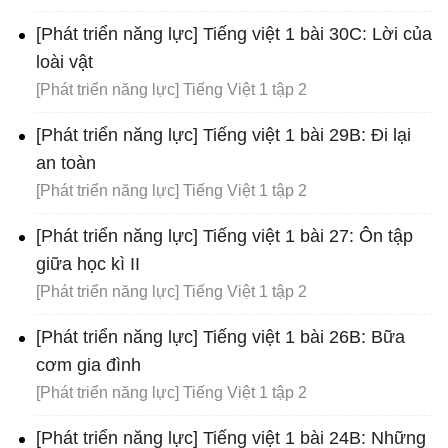
[Phát triển năng lực] Tiếng việt 1 bài 30C: Lời của
loài vật
[Phát triển năng lực] Tiếng Việt 1 tập 2
[Phát triển năng lực] Tiếng việt 1 bài 29B: Đi lại
an toàn
[Phát triển năng lực] Tiếng Việt 1 tập 2
[Phát triển năng lực] Tiếng việt 1 bài 27: Ôn tập
giữa học kì II
[Phát triển năng lực] Tiếng Việt 1 tập 2
[Phát triển năng lực] Tiếng việt 1 bài 26B: Bữa
cơm gia đình
[Phát triển năng lực] Tiếng Việt 1 tập 2
[Phát triển năng lực] Tiếng việt 1 bài 24B: Những