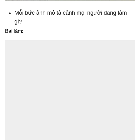
Mỗi bức ảnh mô tả cảnh mọi người đang làm
gì?
Bài làm: