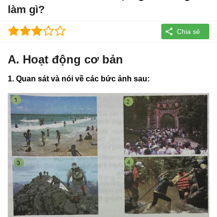
làm gì?
A. Hoạt động cơ bản
1. Quan sát và nói về các bức ảnh sau: