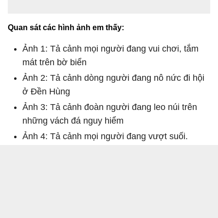
Quan sát các hình ảnh em thấy:
Ảnh 1: Tả cảnh mọi người đang vui chơi, tắm
mát trên bờ biển
Ảnh 2: Tả cảnh dòng người đang nô nức đi hội
ở Đền Hùng
Ảnh 3: Tả cảnh đoàn người đang leo núi trên
những vách đá nguy hiểm
Ảnh 4: Tả cảnh mọi người đang vượt suối.