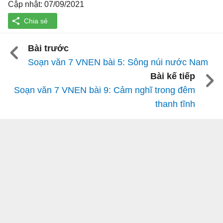
Cập nhật: 07/09/2021
Bài trước
Soạn văn 7 VNEN bài 5: Sông núi nước Nam
Bài kế tiếp
Soạn văn 7 VNEN bài 9: Cảm nghĩ trong đêm
thanh tĩnh