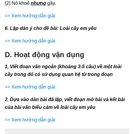
(2) Nó khoẻ
nhưng
gầy.
=> Xem hướng dẫn giải
6. Lập dàn ý cho đề bài: Loài cây em yêu
=> Xem hướng dẫn giải
D. Hoạt động vận dụng
1, Viết đoạn văn ngoắn (khoảng 3-5 câu) về một loài
cây trong đó có sử dụng quan hệ từ trong đoạn
=> Xem hướng dẫn giải
2. Dựa vào dàn bài đã lập, viết đoạn mở bài và kết bài
của bài văn biểu cảm về loài cây em yêu
=> Xem hướng dẫn giải