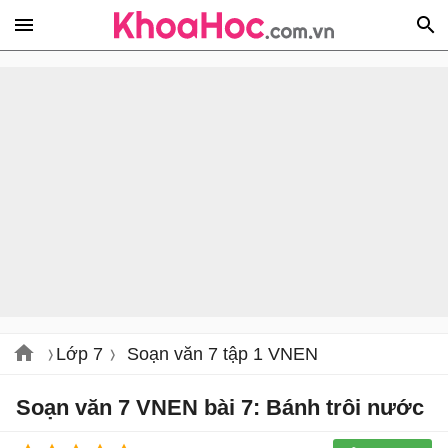
Lớp 7
Soạn văn 7 tập 1 VNEN
Soạn văn 7 VNEN bài 7: Bánh trôi nước