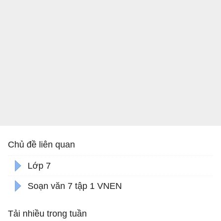
Chủ đề liên quan
Lớp 7
Soạn văn 7 tập 1 VNEN
Tải nhiều trong tuần