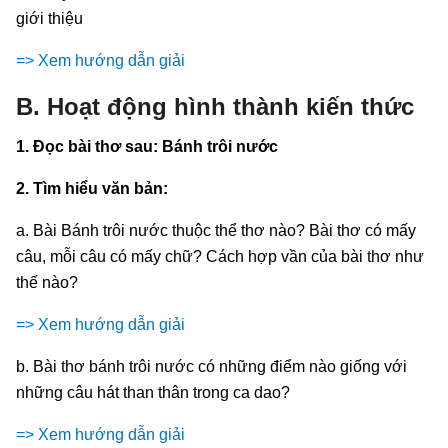
giới thiệu
=> Xem hướng dẫn giải
B. Hoạt động hình thành kiến thức
1. Đọc bài thơ sau: Bánh trôi nước
2. Tìm hiểu văn bản:
a. Bài Bánh trôi nước thuộc thể thơ nào? Bài thơ có mấy
câu, mỗi câu có mấy chữ? Cách hợp vần của bài thơ như
thế nào?
=> Xem hướng dẫn giải
b. Bài thơ bánh trôi nước có những điểm nào giống với
những câu hát than thân trong ca dao?
=> Xem hướng dẫn giải