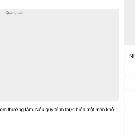
Nh
em thường làm. Nêu quy trình thực hiện một món khô