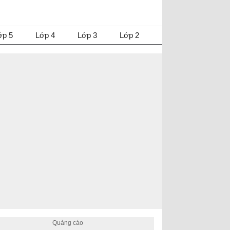
ớp 5
Lớp 4
Lớp 3
Lớp 2