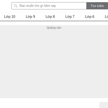
Lớp 10
Lớp 9
Lớp 8
Lớp 7
Lớp 6
L