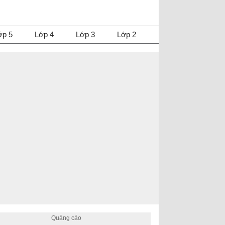
ớp 5
Lớp 4
Lớp 3
Lớp 2