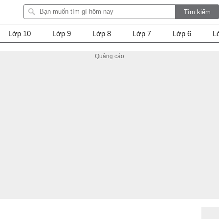
Lớp 10
Lớp 9
Lớp 8
Lớp 7
Lớp 6
L