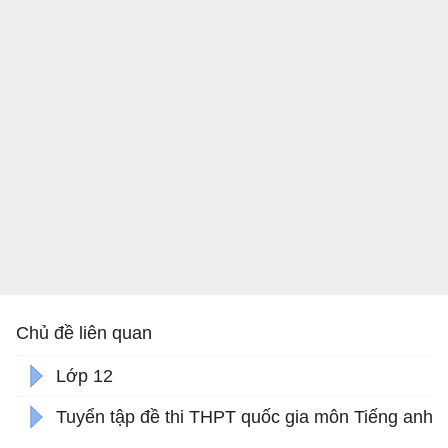
Chủ đề liên quan
Lớp 12
Tuyển tập đề thi THPT quốc gia môn Tiếng anh