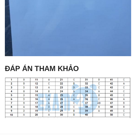
ĐÁP ÁN THAM KHẢO