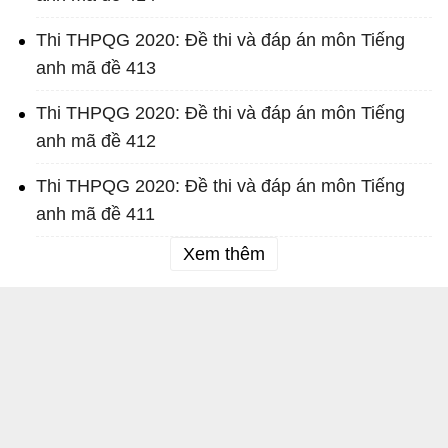
Thi THPQG 2020: Đề thi và đáp án môn Tiếng
anh mã đề 413
Thi THPQG 2020: Đề thi và đáp án môn Tiếng
anh mã đề 412
Thi THPQG 2020: Đề thi và đáp án môn Tiếng
anh mã đề 411
Xem thêm