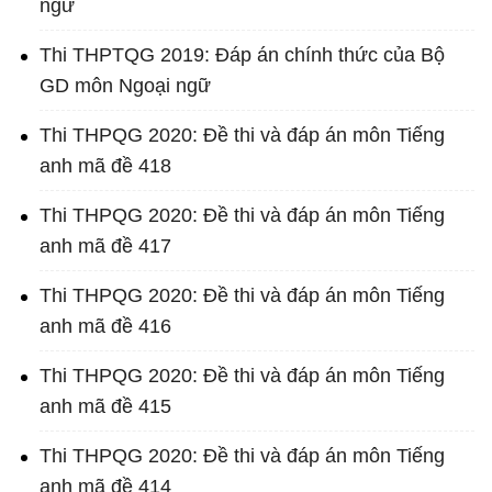
ngữ
Thi THPTQG 2019: Đáp án chính thức của Bộ
GD môn Ngoại ngữ
Thi THPQG 2020: Đề thi và đáp án môn Tiếng
anh mã đề 418
Thi THPQG 2020: Đề thi và đáp án môn Tiếng
anh mã đề 417
Thi THPQG 2020: Đề thi và đáp án môn Tiếng
anh mã đề 416
Thi THPQG 2020: Đề thi và đáp án môn Tiếng
anh mã đề 415
Thi THPQG 2020: Đề thi và đáp án môn Tiếng
anh mã đề 414