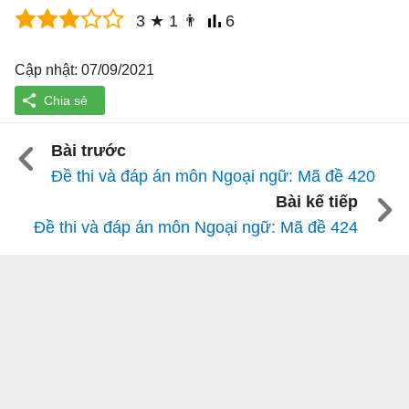
3
★
1
👨
6
Cập nhật: 07/09/2021
Bài trước
Đề thi và đáp án môn Ngoại ngữ: Mã đề 420
Bài kế tiếp
Đề thi và đáp án môn Ngoại ngữ: Mã đề 424