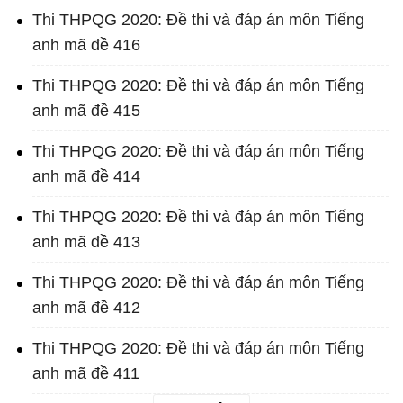
Thi THPQG 2020: Đề thi và đáp án môn Tiếng
anh mã đề 416
Thi THPQG 2020: Đề thi và đáp án môn Tiếng
anh mã đề 415
Thi THPQG 2020: Đề thi và đáp án môn Tiếng
anh mã đề 414
Thi THPQG 2020: Đề thi và đáp án môn Tiếng
anh mã đề 413
Thi THPQG 2020: Đề thi và đáp án môn Tiếng
anh mã đề 412
Thi THPQG 2020: Đề thi và đáp án môn Tiếng
anh mã đề 411