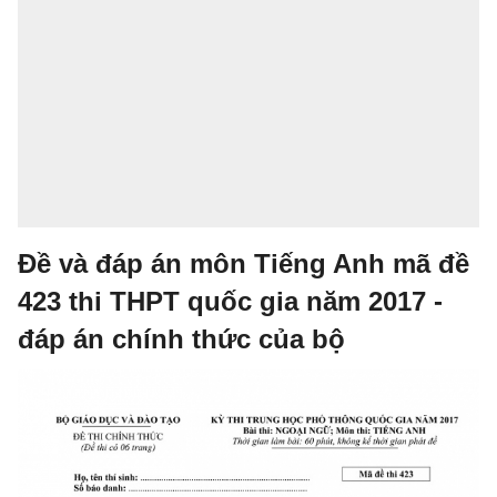
Đề và đáp án môn Tiếng Anh mã đề
423 thi THPT quốc gia năm 2017 -
đáp án chính thức của bộ