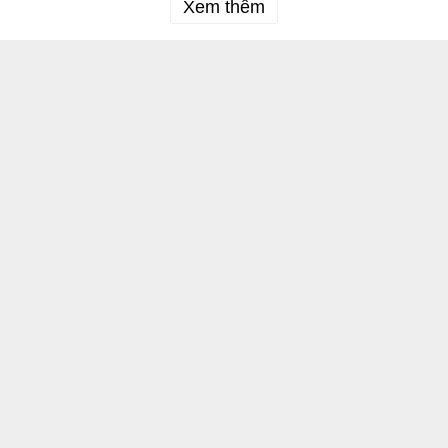
Xem thêm