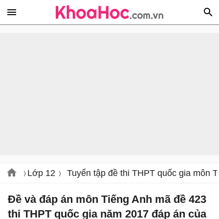
Lớp 12
Tuyển tập đề thi THPT quốc gia môn T
Đề và đáp án môn Tiếng Anh mã đề 423
thi THPT quốc gia năm 2017 đáp án của