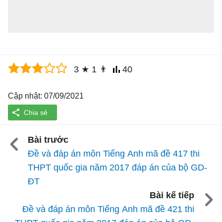
3
★
1
👨
40
Cập nhật: 07/09/2021
Bài trước
Đề và đáp án môn Tiếng Anh mã đề 417 thi
THPT quốc gia năm 2017 đáp án của bộ GD-
ĐT
Bài kế tiếp
Đề và đáp án môn Tiếng Anh mã đề 421 thi