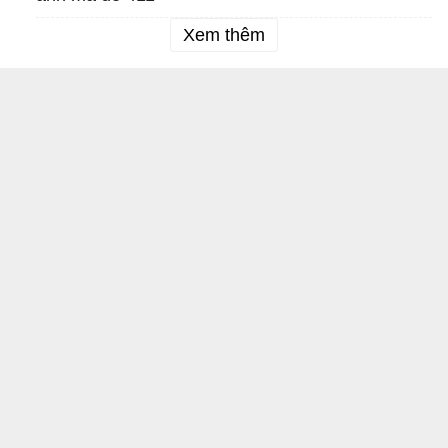
Xem thêm