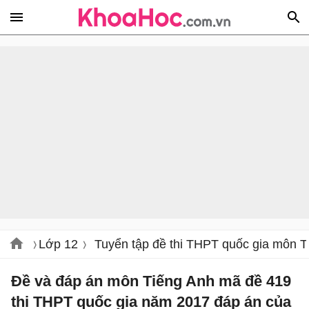
Lớp 12
Tuyển tập đề thi THPT quốc gia môn T
Đề và đáp án môn Tiếng Anh mã đề 419
thi THPT quốc gia năm 2017 đáp án của