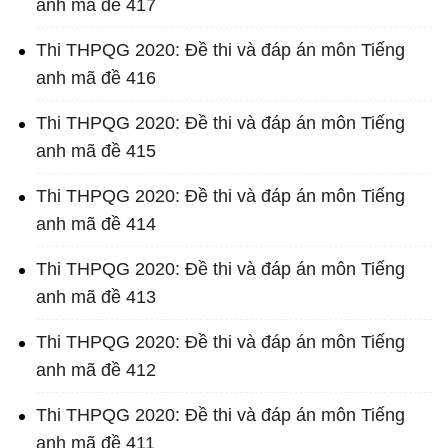
anh mã đề 417
Thi THPQG 2020: Đề thi và đáp án môn Tiếng
anh mã đề 416
Thi THPQG 2020: Đề thi và đáp án môn Tiếng
anh mã đề 415
Thi THPQG 2020: Đề thi và đáp án môn Tiếng
anh mã đề 414
Thi THPQG 2020: Đề thi và đáp án môn Tiếng
anh mã đề 413
Thi THPQG 2020: Đề thi và đáp án môn Tiếng
anh mã đề 412
Thi THPQG 2020: Đề thi và đáp án môn Tiếng
anh mã đề 411