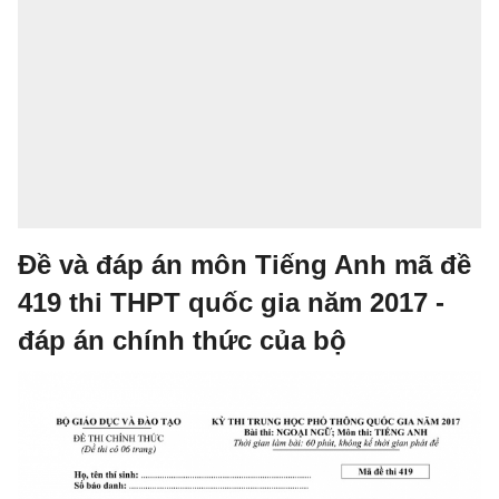
Đề và đáp án môn Tiếng Anh mã đề
419 thi THPT quốc gia năm 2017 -
đáp án chính thức của bộ