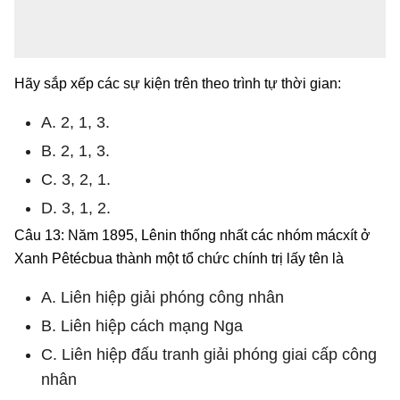
Hãy sắp xếp các sự kiện trên theo trình tự thời gian:
A. 2, 1, 3.
B. 2, 1, 3.
C. 3, 2, 1.
D. 3, 1, 2.
Câu 13: Năm 1895, Lênin thống nhất các nhóm mácxít ở
Xanh Pêtécbua thành một tổ chức chính trị lấy tên là
A. Liên hiệp giải phóng công nhân
B. Liên hiệp cách mạng Nga
C. Liên hiệp đấu tranh giải phóng giai cấp công
nhân