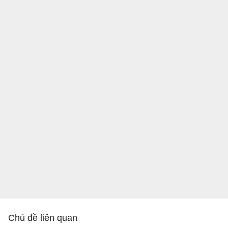
Chủ đề liên quan