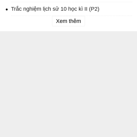
Trắc nghiệm lịch sử 10 học kì II (P2)
Xem thêm