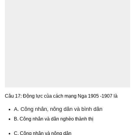
Câu 17: Động lực của cách mạng Nga 1905 -1907 là
A. Công nhân, nông dân và bình dân
B. Công nhân và dân nghèo thành thị
C. Công nhân và nông dân