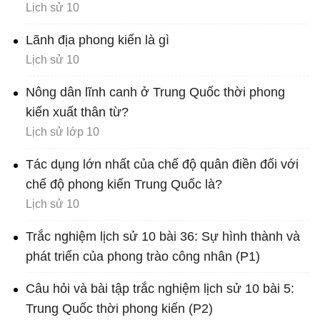
Lịch sử 10
Lãnh địa phong kiến là gì
Lịch sử 10
Nông dân lĩnh canh ở Trung Quốc thời phong
kiến xuất thân từ?
Lịch sử lớp 10
Tác dụng lớn nhất của chế độ quân điền đối với
chế độ phong kiến Trung Quốc là?
Lịch sử 10
Trắc nghiệm lịch sử 10 bài 36: Sự hình thành và
phát triển của phong trào công nhân (P1)
Câu hỏi và bài tập trắc nghiệm lịch sử 10 bài 5:
Trung Quốc thời phong kiến (P2)