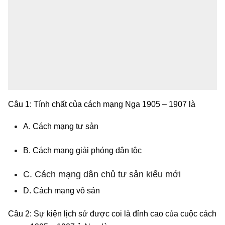
Câu 1: Tính chất của cách mạng Nga 1905 – 1907 là
A. Cách mạng tư sản
B. Cách mạng giải phóng dân tộc
C. Cách mạng dân chủ tư sản kiểu mới
D. Cách mạng vô sản
Câu 2: Sự kiện lịch sử được coi là đỉnh cao của cuộc cách