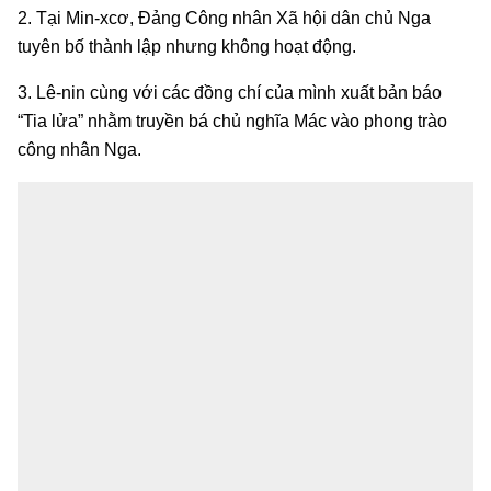
2. Tại Min-xcơ, Đảng Công nhân Xã hội dân chủ Nga
tuyên bố thành lập nhưng không hoạt động.
3. Lê-nin cùng với các đồng chí của mình xuất bản báo
“Tia lửa” nhằm truyền bá chủ nghĩa Mác vào phong trào
công nhân Nga.