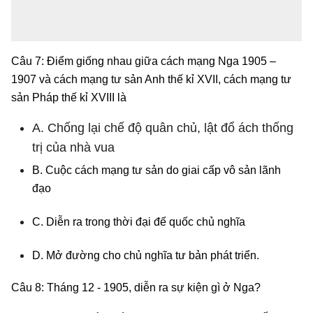
Câu 7: Điểm giống nhau giữa cách mạng Nga 1905 –
1907 và cách mạng tư sản Anh thế kỉ XVII, cách mạng tư
sản Pháp thế kỉ XVIII là
A. Chống lại chế độ quân chủ, lật đổ ách thống
trị của nhà vua
B. Cuộc cách mạng tư sản do giai cấp vô sản lãnh
đạo
C. Diễn ra trong thời đại đế quốc chủ nghĩa
D. Mở đường cho chủ nghĩa tư bản phát triển.
Câu 8: Tháng 12 - 1905, diễn ra sự kiện gì ở Nga?