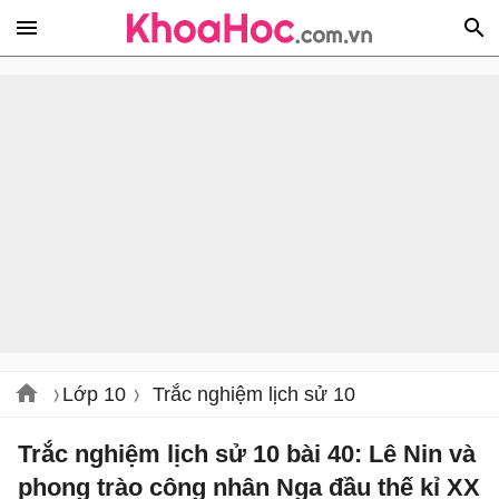
Lớp 10
Trắc nghiệm lịch sử 10
Trắc nghiệm lịch sử 10 bài 40: Lê Nin và
phong trào công nhân Nga đầu thế kỉ XX