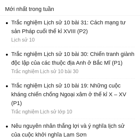
Mới nhất trong tuần
Trắc nghiệm Lịch sử 10 bài 31: Cách mạng tư
sản Pháp cuối thế kỉ XVIII (P2)
Lịch sử 10
Trắc nghiệm Lịch sử 10 bài 30: Chiến tranh giành
độc lập của các thuộc địa Anh ở Bắc Mĩ (P1)
Trắc nghiệm Lịch sử 10 bài 30
Trắc nghiệm Lịch sử 10 bài 19: Những cuộc
kháng chiến chống Ngoại xâm ở thế kỉ X – XV
(P1)
Trắc nghiệm Lịch sử lớp 10
Nêu nguyên nhân thắng lợi và ý nghĩa lịch sử
của cuộc khởi nghĩa Lam Sơn