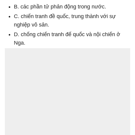
B. các phần tử phản động trong nước.
C. chiến tranh đề quốc, trung thành với sự
nghiệp vô sản.
D. chống chiến tranh đế quốc và nội chiến ở
Nga.