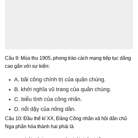
Câu 9: Mùa thu 1905, phong trào cách mạng tiếp tục dâng
cao gắn với sự kiện:
A. bãi công chính trị của quân chúng.
B. khởi nghĩa vũ trang của quân chúng.
C. biểu tình của công nhân.
D. nổi dậy của nông dân.
Câu 10: Đầu thế kỉ XX, Đảng Công nhân xã hội dân chủ
Nga phân hóa thành hai phái là