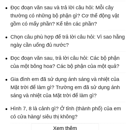
Đọc đoạn văn sau và trả lời câu hỏi: Mỗi cây
thường có những bộ phận gì? Cơ thể động vật
gồm có mấy phần? Kể tên các phần?
Chọn câu phù hợp để trả lời câu hỏi: Vì sao hằng
ngày cần uống đủ nước?
Đọc đoạn văn sau, trả lời câu hỏi: Các bộ phận
của một bông hoa? Các bộ phận của một quả?
Gia đình em đã sử dụng ánh sáng và nhiệt của
Mặt trời để làm gì? Trường em đã sử dụng ánh
sáng và nhiệt của Mặt trời để làm gì?
Hình 7, 8 là cảnh gì? Ở tỉnh (thành phố) của em
có cửa hàng/ siêu thị không?
Xem thêm