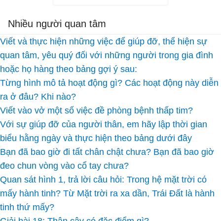
Nhiều người quan tâm
Viết và thực hiện những việc để giúp đỡ, thể hiện sự
quan tâm, yêu quý đối với những người trong gia đình
hoặc họ hàng theo bảng gợi ý sau:
Từng hình mô tả hoạt động gì? Các hoạt động này diễn
ra ở đâu? Khi nào?
Viết vào vở một số việc đề phòng bệnh thấp tim?
Với sự giúp đỡ của người thân, em hãy lập thời gian
biểu hằng ngày và thực hiện theo bảng dưới đây
Bạn đã bao giờ đi tất chân chật chưa? Bạn đã bao giờ
đeo chun vòng vào cổ tay chưa?
Quan sát hình 1, trả lời câu hỏi: Trong hệ mặt trời có
mấy hành tinh? Từ Mặt trời ra xa dần, Trái Đất là hành
tinh thứ mấy?