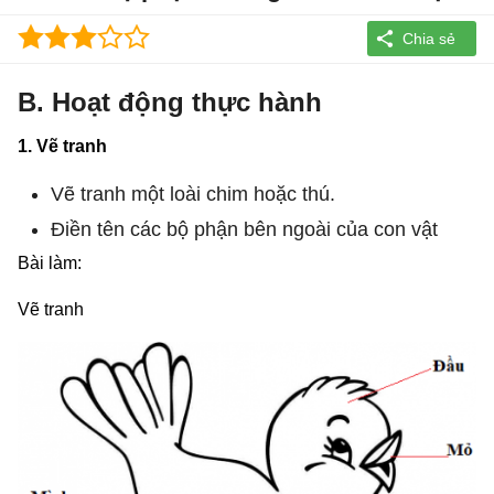
B. Hoạt động thực hành
1. Vẽ tranh
Vẽ tranh một loài chim hoặc thú.
Điền tên các bộ phận bên ngoài của con vật
Bài làm:
Vẽ tranh