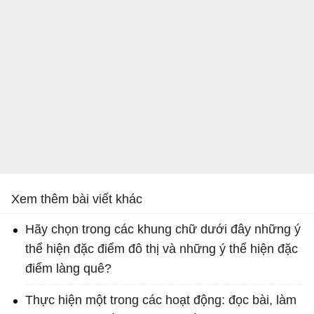
Xem thêm bài viết khác
Hãy chọn trong các khung chữ dưới đây những ý
thể hiện đặc điểm đô thị và những ý thể hiện đặc
điểm làng quê?
Thực hiện một trong các hoạt động: đọc bài, làm