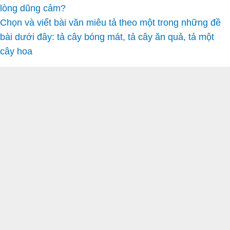
lòng dũng cảm?
Chọn và viết bài văn miêu tả theo một trong những đề
bài dưới đây: tả cây bóng mát, tả cây ăn quả, tả một
cây hoa