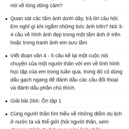
nói về lòng dũng cảm?
Quan sát các tấm ảnh dưới dây, trả lời câu hỏi:
Em nghĩ gì khi ngắm những bức ảnh trên? Nói 3-
4 câu về hình ảnh đẹp trong một tấm ảnh ở trên
hoặc trong tranh ảnh em sưu tầm
Viết đoạn văn 4 - 5 câu kể lại một cuộc nói
chuyện của một người thân với em về tình hình
học tập của em trong tuần qua, trong đó có dùng
dấu gạch ngang để đánh dấu các câu đối thoại
và đánh dấu phần chú thích.
Giải bài 28A: Ôn tập 1
Cùng người thân tìm hiểu về những điểm du lịch
ở nước ta và thế giới (hỏi người thân, xem