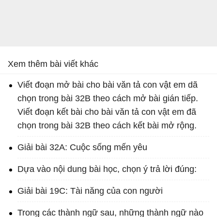
Xem thêm bài viết khác
Viết đoạn mở bài cho bài văn tả con vật em dã
chọn trong bài 32B theo cách mở bài gián tiếp.
Viết đoạn kết bài cho bài văn tả con vật em đã
chọn trong bài 32B theo cách kết bài mở rộng.
Giải bài 32A: Cuộc sống mến yêu
Dựa vào nội dung bài học, chọn ý trả lời đúng:
Giải bài 19C: Tài năng của con người
Trong các thành ngữ sau, những thành ngữ nào