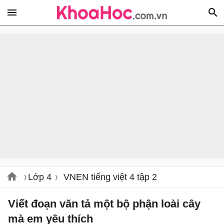
Lớp 4
VNEN tiếng việt 4 tập 2
Viết đoạn văn tả một bộ phận loài cây
mà em yêu thích