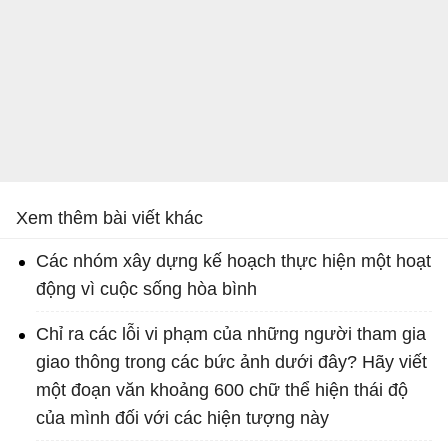
Xem thêm bài viết khác
Các nhóm xây dựng kế hoạch thực hiện một hoạt
động vì cuộc sống hòa bình
Chỉ ra các lỗi vi phạm của những người tham gia
giao thông trong các bức ảnh dưới đây? Hãy viết
một đoạn văn khoảng 600 chữ thể hiện thái độ
của mình đối với các hiện tượng này