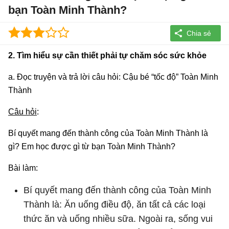
bạn Toàn Minh Thành?
2. Tìm hiểu sự cần thiết phải tự chăm sóc sức khỏe
a. Đọc truyện và trả lời câu hỏi: Cậu bé “tốc độ” Toàn Minh
Thành
Câu hỏi
:
Bí quyết mang đến thành công của Toàn Minh Thành là
gì? Em học được gì từ bạn Toàn Minh Thành?
Bài làm:
Bí quyết mang đến thành công của Toàn Minh
Thành là: Ăn uống điều độ, ăn tất cả các loại
thức ăn và uống nhiều sữa. Ngoài ra, sống vui