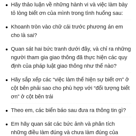
Hãy thảo luận về những hành vi và việc làm bày
tỏ lòng biết ơn của mình trong tình huống sau:
Khoanh tròn vào chữ cái trước phương án em
cho là sai?
Quan sát hai bức tranh dưới đây, và chỉ ra những
người tham gia giao thông đã thực hiện các quy
định của pháp luật giao thông như thế nào?
Hãy sắp xếp các “việc làm thể hiện sự biết ơn” ở
cột bên phải sao cho phù hợp với “đối tượng biết
ơn” ở cột bên trái
Theo em, các biển báo sau đưa ra thông tin gì?
Em hãy quan sát các bức ảnh và phân tích
những điều làm đúng và chưa làm đúng của