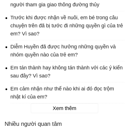
người tham gia giao thông đường thủy
Trước khi được nhận về nuôi, em bé trong câu
chuyện trên đã bị tước đi những quyền gì của trẻ
em? Vì sao?
Diễm Huyền đã được hưởng những quyền và
nhóm quyền nào của trẻ em?
Em tán thành hay không tán thành với các ý kiến
sau đây? Vì sao?
Em cảm nhận như thế nào khi ai đó đọc trộm
nhật kí của em?
Xem thêm
Nhiều người quan tâm