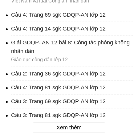
Việt Nam và luật Công an nhân dân
Câu 4: Trang 69 sgk GDQP-AN lớp 12
Câu 4: Trang 14 sgk GDQP-AN lớp 12
Giải GDQP- AN 12 bài 8: Công tác phòng không
nhân dân
Giáo dục công dân lớp 12
Câu 2: Trang 36 sgk GDQP-AN lớp 12
Câu 4: Trang 81 sgk GDQP-AN lớp 12
Câu 3: Trang 69 sgk GDQP-AN lớp 12
Câu 3: Trang 81 sgk GDQP-AN lớp 12
Xem thêm