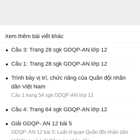
Xem thêm bài viết khác
Câu 3: Trang 28 sgk GDQP-AN lớp 12
Câu 1: Trang 28 sgk GDQP-AN lớp 12
Trình bày vị trí, chức năng của Quân đội nhân
dân Việt Nam
Câu 1 trang 54 sgk GDQP-AN lớp 12
Câu 4: Trang 64 sgk GDQP-AN lớp 12
Giải GDQP- AN 12 bài 5
GDQP- AN 12 bài 5: Luật sĩ quan Quân đội nhân dân