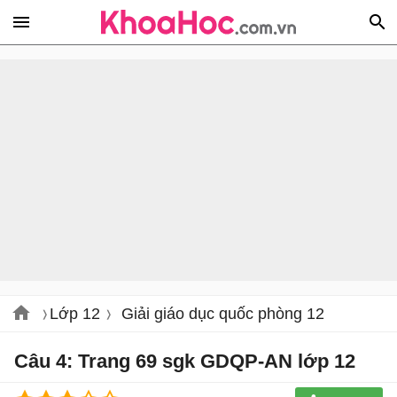
Lớp 12
Giải giáo dục quốc phòng 12
Câu 4: Trang 69 sgk GDQP-AN lớp 12