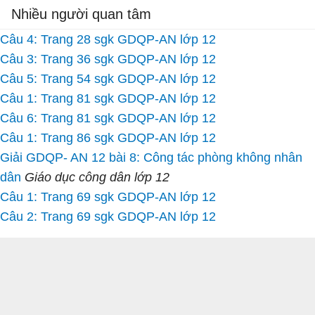
Nhiều người quan tâm
Câu 4: Trang 28 sgk GDQP-AN lớp 12
Câu 3: Trang 36 sgk GDQP-AN lớp 12
Câu 5: Trang 54 sgk GDQP-AN lớp 12
Câu 1: Trang 81 sgk GDQP-AN lớp 12
Câu 6: Trang 81 sgk GDQP-AN lớp 12
Câu 1: Trang 86 sgk GDQP-AN lớp 12
Giải GDQP- AN 12 bài 8: Công tác phòng không nhân
dân
Giáo dục công dân lớp 12
Câu 1: Trang 69 sgk GDQP-AN lớp 12
Câu 2: Trang 69 sgk GDQP-AN lớp 12