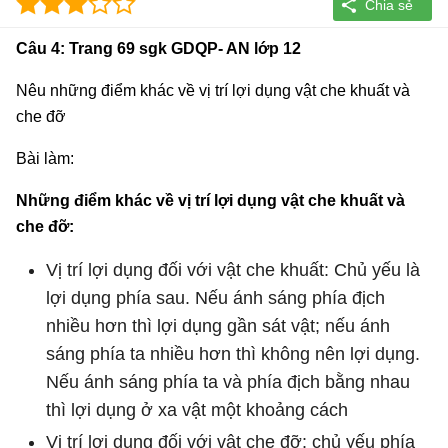
Câu 4: Trang 69 sgk GDQP- AN lớp 12
Nêu những điểm khác về vị trí lợi dụng vật che khuất và
che đỡ
Bài làm:
Những điểm khác về vị trí lợi dụng vật che khuất và
che đỡ:
Vị trí lợi dụng đối với vật che khuất: Chủ yếu là
lợi dụng phía sau. Nếu ánh sáng phía địch
nhiều hơn thì lợi dụng gần sát vật; nếu ánh
sáng phía ta nhiều hơn thì không nên lợi dụng.
Nếu ánh sáng phía ta và phía địch bằng nhau
thì lợi dụng ở xa vật một khoảng cách
Vị trí lợi dụng đối với vật che đỡ: chủ yếu phía