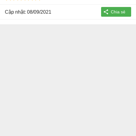
Cập nhật: 08/09/2021