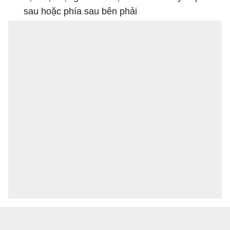
sau hoặc phía sau bên phải