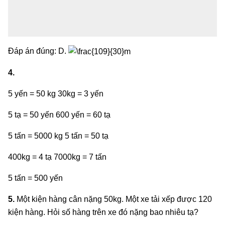
Đáp án đúng: D.
4.
5 yến = 50 kg 30kg = 3 yến
5 tạ = 50 yến 600 yến = 60 tạ
5 tấn = 5000 kg 5 tấn = 50 tạ
400kg = 4 tạ 7000kg = 7 tấn
5 tấn = 500 yến
5.
Một kiện hàng cân nặng 50kg. Một xe tải xếp được 120
kiện hàng. Hỏi số hàng trên xe đó nặng bao nhiêu tạ?