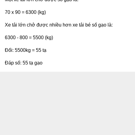
70 x 90 = 6300 (kg)
Xe tải lớn chở được nhiều hơn xe tải bé số gạo là:
6300 - 800 = 5500 (kg)
Đổi: 5500kg = 55 tạ
Đáp số: 55 tạ gạo