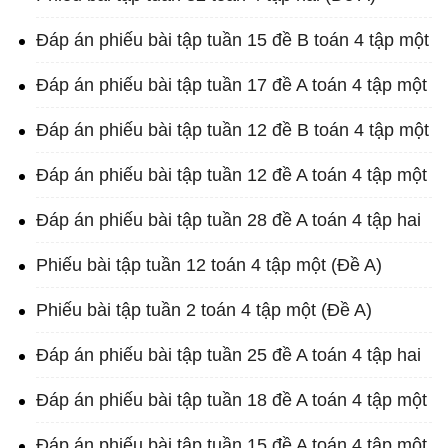
Đáp án phiếu bài tập tuần 15 đề B toán 4 tập một
Đáp án phiếu bài tập tuần 17 đề A toán 4 tập một
Đáp án phiếu bài tập tuần 12 đề B toán 4 tập một
Đáp án phiếu bài tập tuần 12 đề A toán 4 tập một
Đáp án phiếu bài tập tuần 28 đề A toán 4 tập hai
Phiếu bài tập tuần 12 toán 4 tập một (Đề A)
Phiếu bài tập tuần 2 toán 4 tập một (Đề A)
Đáp án phiếu bài tập tuần 25 đề A toán 4 tập hai
Đáp án phiếu bài tập tuần 18 đề A toán 4 tập một
Đáp án phiếu bài tập tuần 15 đề A toán 4 tập một