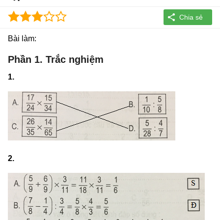
Bài làm:
Phần 1. Trắc nghiệm
1.
2.