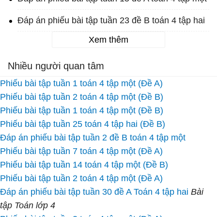
Đáp án phiếu bài tập tuần 23 đề B toán 4 tập hai
Xem thêm
Nhiều người quan tâm
Phiếu bài tập tuần 1 toán 4 tập một (Đề A)
Phiếu bài tập tuần 2 toán 4 tập một (Đề B)
Phiếu bài tập tuần 1 toán 4 tập một (Đề B)
Phiếu bài tập tuần 25 toán 4 tập hai (Đề B)
Đáp án phiếu bài tập tuần 2 đề B toán 4 tập một
Phiếu bài tập tuần 7 toán 4 tập một (Đề A)
Phiếu bài tập tuần 14 toán 4 tập một (Đề B)
Phiếu bài tập tuần 2 toán 4 tập một (Đề A)
Đáp án phiếu bài tập tuần 30 đề A Toán 4 tập hai
Bài
tập Toán lớp 4