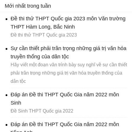
Mới nhất trong tuần
Đề thi thử THPT Quốc gia 2023 môn Văn trường
THPT Hàm Long, Bắc Ninh
Đề thi thử THPT Quốc gia 2023
Sự cần thiết phải trân trọng những giá trị văn hóa
truyền thống của dân tộc
Hãy viết một đoạn văn trình bày suy nghĩ về sự cần thiết
phải trân trọng những giá trị văn hóa truyền thống của
dân tộc
Đáp án Đề thi THPT Quốc Gia năm 2022 môn
Sinh
Đề Sinh THPT Quốc gia 2022
Đáp án Đề thi THPT Quốc Gia năm 2022 môn