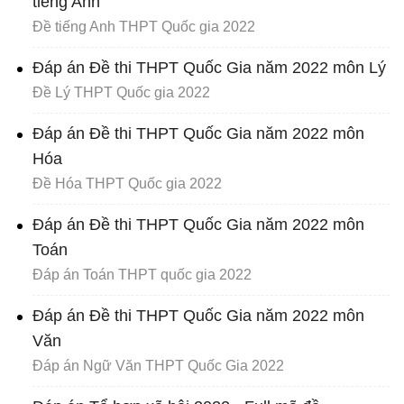
tiếng Anh
Đề tiếng Anh THPT Quốc gia 2022
Đáp án Đề thi THPT Quốc Gia năm 2022 môn Lý
Đề Lý THPT Quốc gia 2022
Đáp án Đề thi THPT Quốc Gia năm 2022 môn
Hóa
Đề Hóa THPT Quốc gia 2022
Đáp án Đề thi THPT Quốc Gia năm 2022 môn
Toán
Đáp án Toán THPT quốc gia 2022
Đáp án Đề thi THPT Quốc Gia năm 2022 môn
Văn
Đáp án Ngữ Văn THPT Quốc Gia 2022