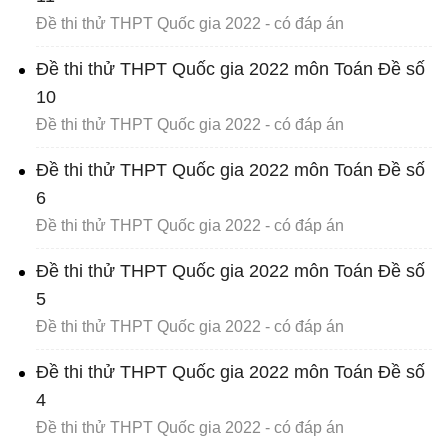
Đề thi thử THPT Quốc gia 2022 - có đáp án
Đề thi thử THPT Quốc gia 2022 môn Toán Đề số
10
Đề thi thử THPT Quốc gia 2022 - có đáp án
Đề thi thử THPT Quốc gia 2022 môn Toán Đề số
6
Đề thi thử THPT Quốc gia 2022 - có đáp án
Đề thi thử THPT Quốc gia 2022 môn Toán Đề số
5
Đề thi thử THPT Quốc gia 2022 - có đáp án
Đề thi thử THPT Quốc gia 2022 môn Toán Đề số
4
Đề thi thử THPT Quốc gia 2022 - có đáp án