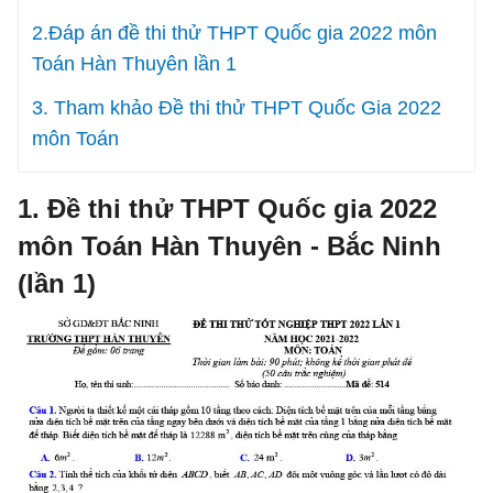
2.Đáp án đề thi thử THPT Quốc gia 2022 môn
Toán Hàn Thuyên lần 1
3. Tham khảo Đề thi thử THPT Quốc Gia 2022
môn Toán
1. Đề thi thử THPT Quốc gia 2022
môn Toán Hàn Thuyên - Bắc Ninh
(lần 1)