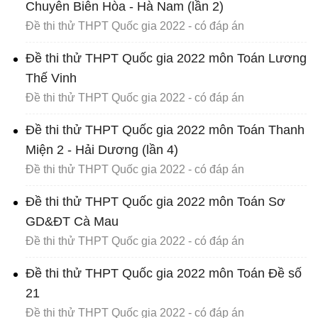
Chuyên Biên Hòa - Hà Nam (lần 2)
Đề thi thử THPT Quốc gia 2022 - có đáp án
Đề thi thử THPT Quốc gia 2022 môn Toán Lương
Thế Vinh
Đề thi thử THPT Quốc gia 2022 - có đáp án
Đề thi thử THPT Quốc gia 2022 môn Toán Thanh
Miện 2 - Hải Dương (lần 4)
Đề thi thử THPT Quốc gia 2022 - có đáp án
Đề thi thử THPT Quốc gia 2022 môn Toán Sơ
GD&ĐT Cà Mau
Đề thi thử THPT Quốc gia 2022 - có đáp án
Đề thi thử THPT Quốc gia 2022 môn Toán Đề số
21
Đề thi thử THPT Quốc gia 2022 - có đáp án