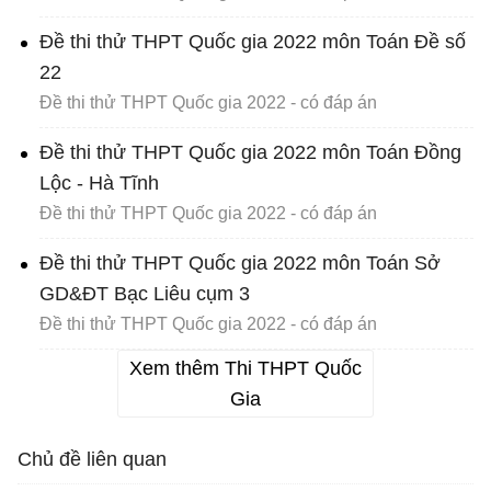
Đề thi thử THPT Quốc gia 2022 môn Toán Đề số
22
Đề thi thử THPT Quốc gia 2022 - có đáp án
Đề thi thử THPT Quốc gia 2022 môn Toán Đồng
Lộc - Hà Tĩnh
Đề thi thử THPT Quốc gia 2022 - có đáp án
Đề thi thử THPT Quốc gia 2022 môn Toán Sở
GD&ĐT Bạc Liêu cụm 3
Đề thi thử THPT Quốc gia 2022 - có đáp án
Xem thêm Thi THPT Quốc
Gia
Chủ đề liên quan