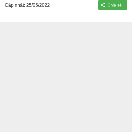
Cập nhật: 25/05/2022