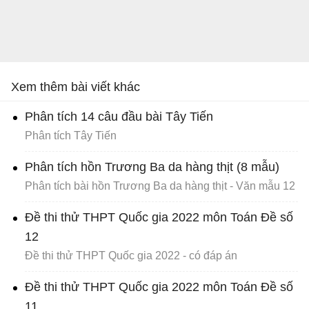
Xem thêm bài viết khác
Phân tích 14 câu đầu bài Tây Tiến
Phân tích Tây Tiến
Phân tích hồn Trương Ba da hàng thịt (8 mẫu)
Phân tích bài hồn Trương Ba da hàng thịt - Văn mẫu 12
Đề thi thử THPT Quốc gia 2022 môn Toán Đề số
12
Đề thi thử THPT Quốc gia 2022 - có đáp án
Đề thi thử THPT Quốc gia 2022 môn Toán Đề số
11