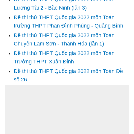
Lương Tài 2 - Bắc Ninh (lần 3)
Đề thi thử THPT Quốc gia 2022 môn Toán
trường THPT Phan Đình Phùng - Quảng Bình
Đề thi thử THPT Quốc gia 2022 môn Toán
Chuyên Lam Sơn - Thanh Hóa (lần 1)
Đề thi thử THPT Quốc gia 2022 môn Toán
Trường THPT Xuân Đỉnh
Đề thi thử THPT Quốc gia 2022 môn Toán Đề
số 26