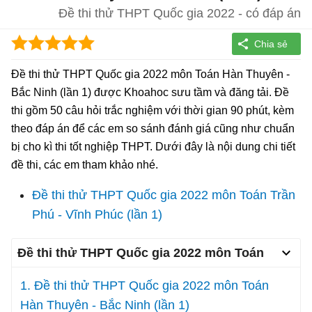
Đề thi thử THPT Quốc gia 2022 - có đáp án
Đề thi thử THPT Quốc gia 2022 môn Toán Hàn Thuyên -
Bắc Ninh (lần 1) được Khoahoc sưu tầm và đăng tải. Đề
thi gồm 50 câu hỏi trắc nghiệm với thời gian 90 phút, kèm
theo đáp án để các em so sánh đánh giá cũng như chuẩn
bị cho kì thi tốt nghiệp THPT. Dưới đây là nội dung chi tiết
đề thi, các em tham khảo nhé.
Đề thi thử THPT Quốc gia 2022 môn Toán Trần
Phú - Vĩnh Phúc (lần 1)
Đề thi thử THPT Quốc gia 2022 môn Toán
1. Đề thi thử THPT Quốc gia 2022 môn Toán
Hàn Thuyên - Bắc Ninh (lần 1)