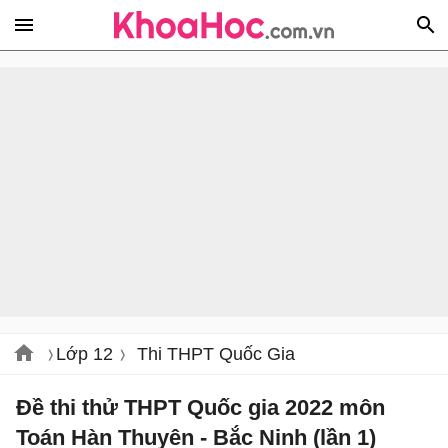
Lớp 12
Thi THPT Quốc Gia
Đề thi thử THPT Quốc gia 2022 môn
Toán Hàn Thuyên - Bắc Ninh (lần 1)