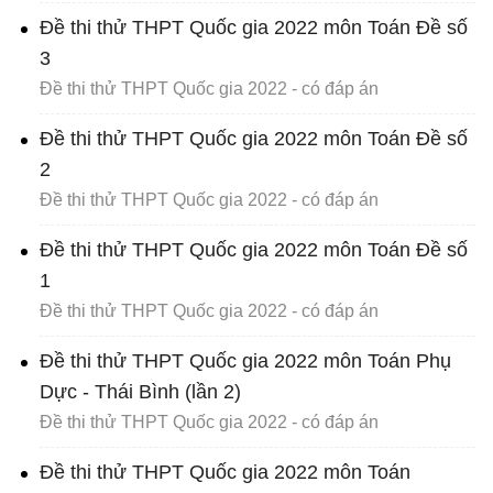
Đề thi thử THPT Quốc gia 2022 môn Toán Đề số
3
Đề thi thử THPT Quốc gia 2022 - có đáp án
Đề thi thử THPT Quốc gia 2022 môn Toán Đề số
2
Đề thi thử THPT Quốc gia 2022 - có đáp án
Đề thi thử THPT Quốc gia 2022 môn Toán Đề số
1
Đề thi thử THPT Quốc gia 2022 - có đáp án
Đề thi thử THPT Quốc gia 2022 môn Toán Phụ
Dực - Thái Bình (lần 2)
Đề thi thử THPT Quốc gia 2022 - có đáp án
Đề thi thử THPT Quốc gia 2022 môn Toán