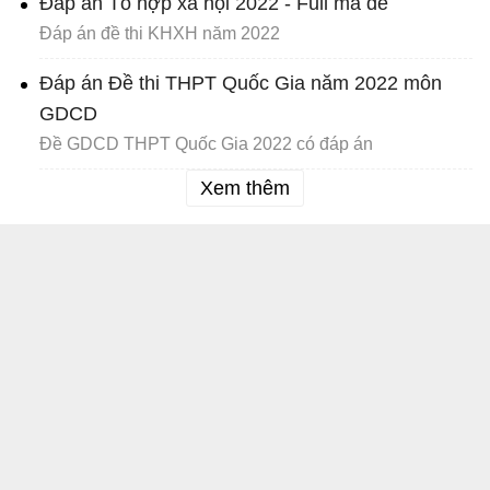
Đáp án Tổ hợp xã hội 2022 - Full mã đề
Đáp án đề thi KHXH năm 2022
Đáp án Đề thi THPT Quốc Gia năm 2022 môn
GDCD
Đề GDCD THPT Quốc Gia 2022 có đáp án
Xem thêm