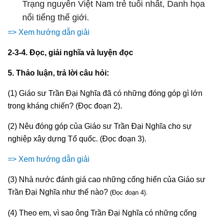
Trạng nguyên Việt Nam trẻ tuổi nhất, Danh họa
nổi tiếng thế giới.
=> Xem hướng dẫn giải
2-3-4. Đọc, giải nghĩa và luyện đọc
5. Thảo luận, trả lời câu hỏi:
(1) Giáo sư Trần Đại Nghĩa đã có những đóng góp gì lớn
trong kháng chiến? (Đọc đoạn 2).
(2) Nêu đóng góp của Giáo sư Trần Đại Nghĩa cho sự
nghiệp xây dựng Tổ quốc. (Đọc đoạn 3).
=> Xem hướng dẫn giải
(3) Nhà nước đánh giá cao những cống hiến của Giáo sư
Trần Đại Nghĩa như thế nào?
(Đọc đoạn 4).
(4) Theo em, vì sao ông Trần Đại Nghĩa có những cống