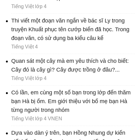
Tiếng Việt lớp 4
Thi viết một đoạn văn ngắn về bác sĩ Ly trong
truyện Khuất phục tên cướp biển đã học. Trong
đoạn văn, có sử dụng ba kiểu câu kể
Tiếng Việt 4
Quan sát một cây mà em yêu thích và cho biết:
Cây đó là cây gì? Cây được trồng ở đâu?...
Tiếng Việt lớp 4
Có lần, em cùng một số bạn trong lớp đến thăm
bạn Hà bị ốm. Em giới thiệu với bố mẹ bạn Hà
từng người trong nhóm
Tiếng Việt lớp 4 VNEN
Dựa vào dàn ý trên, bạn Hồng Nhung dự kiến