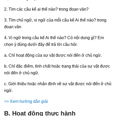
2. Tìm các câu kể ai thế nào? trong đoạn văn?
3. Tìm chủ ngữ, vị ngữ của mỗi câu kể Ai thế nào? trong
đoạn văn
4. Vị ngữ trong câu kể Ai thế nào? Có nội dung gì? Em
chọn ý đúng dưới đây để trả lời câu hỏi:
a. Chỉ hoạt động của sự vật được nói đến ở chủ ngừ.
b. Chỉ đặc điếm, tính chất hoặc trạng thái của sự vật được
nói đến ở chủ ngữ.
c. Giới thiệu hoặc nhận định về sự vật được nói đến ở chủ
ngữ.
=> Xem hướng dẫn giải
B. Hoạt động thực hành