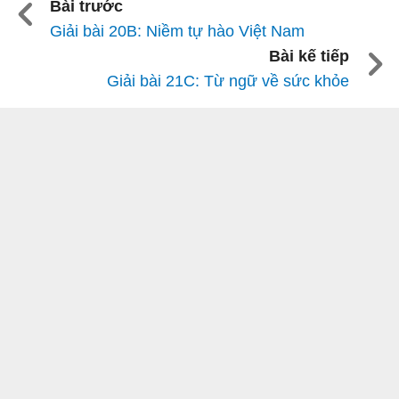
Bài trước
Giải bài 20B: Niềm tự hào Việt Nam
Bài kế tiếp
Giải bài 21C: Từ ngữ về sức khỏe