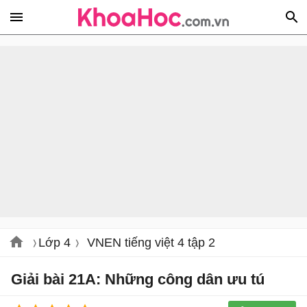
Lớp 4
VNEN tiếng việt 4 tập 2
Giải bài 21A: Những công dân ưu tú