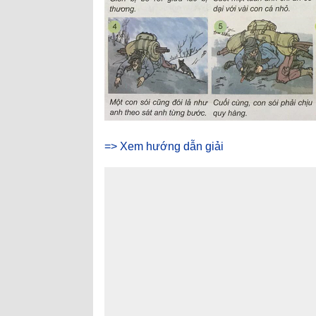
=> Xem hướng dẫn giải