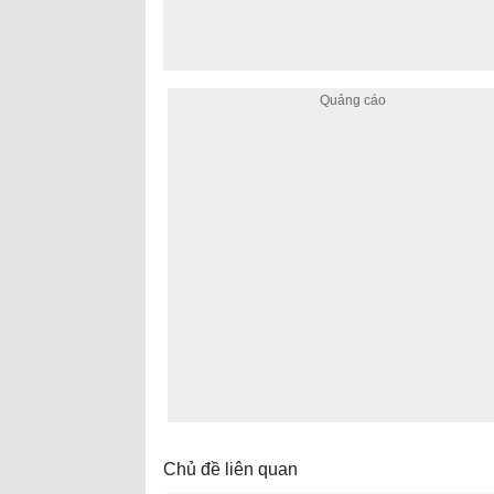
Chủ đề liên quan