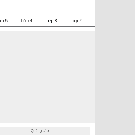
ớp 5
Lớp 4
Lớp 3
Lớp 2