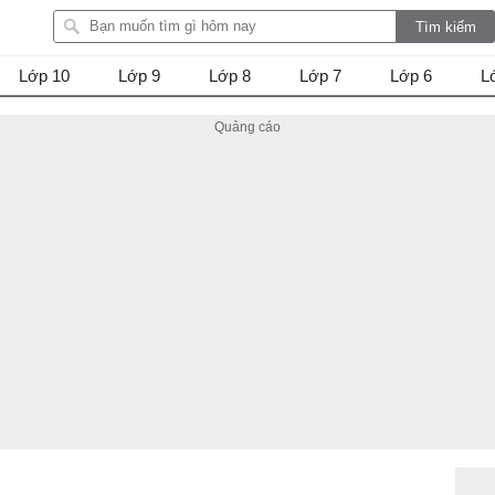
Lớp 10
Lớp 9
Lớp 8
Lớp 7
Lớp 6
L