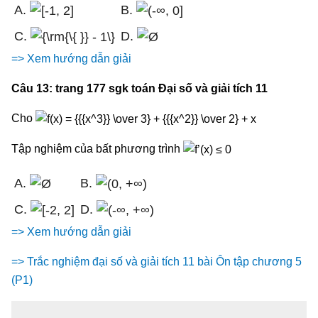
A.
B.
C.
D.
=> Xem hướng dẫn giải
Câu 13: trang 177 sgk toán Đại số và giải tích 11
Cho
Tập nghiệm của bất phương trình
A.
B.
C.
D.
=> Xem hướng dẫn giải
=> Trắc nghiệm đại số và giải tích 11 bài Ôn tập chương 5
(P1)