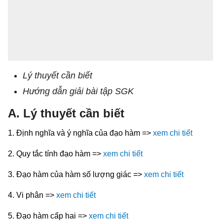
Lý thuyết cần biết
Hướng dẫn giải bài tập SGK
A. Lý thuyết cần biết
1. Định nghĩa và ý nghĩa của đạo hàm =>
xem chi tiết
2. Quy tắc tính đạo hàm =>
xem chi tiết
3. Đạo hàm của hàm số lượng giác =>
xem chi tiết
4. Vi phân =>
xem chi tiết
5. Đạo hàm cấp hai =>
xem chi tiết