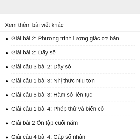
Xem thêm bài viết khác
Giải bài 2: Phương trình lượng giác cơ bản
Giải bài 2: Dãy số
Giải câu 3 bài 2: Dãy số
Giải câu 1 bài 3: Nhị thức Niu tơn
Giải câu 5 bài 3: Hàm số liên tục
Giải câu 1 bài 4: Phép thử và biến cố
Giải bài 2 Ôn tập cuối năm
Giải câu 4 bài 4: Cấp số nhân