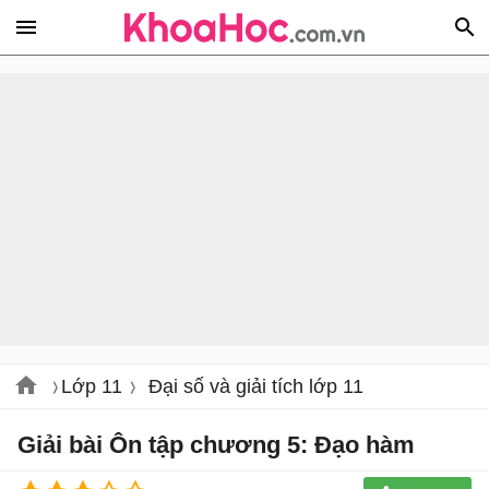
Lớp 11
Đại số và giải tích lớp 11
Giải bài Ôn tập chương 5: Đạo hàm