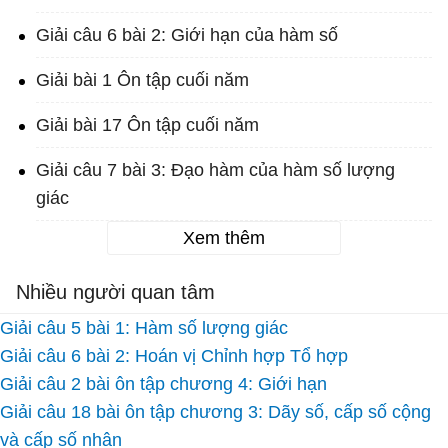
Giải câu 6 bài 2: Giới hạn của hàm số
Giải bài 1 Ôn tập cuối năm
Giải bài 17 Ôn tập cuối năm
Giải câu 7 bài 3: Đạo hàm của hàm số lượng
giác
Xem thêm
Nhiều người quan tâm
Giải câu 5 bài 1: Hàm số lượng giác
Giải câu 6 bài 2: Hoán vị Chỉnh hợp Tổ hợp
Giải câu 2 bài ôn tập chương 4: Giới hạn
Giải câu 18 bài ôn tập chương 3: Dãy số, cấp số cộng
và cấp số nhân