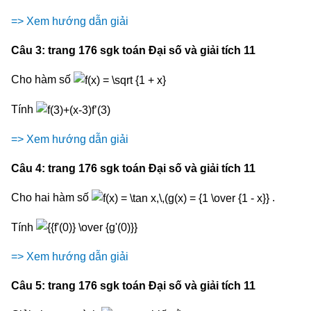
=> Xem hướng dẫn giải
Câu 3: trang 176 sgk toán Đại số và giải tích 11
Cho hàm số
Tính
=> Xem hướng dẫn giải
Câu 4: trang 176 sgk toán Đại số và giải tích 11
Cho hai hàm số
.
Tính
=> Xem hướng dẫn giải
Câu 5: trang 176 sgk toán Đại số và giải tích 11