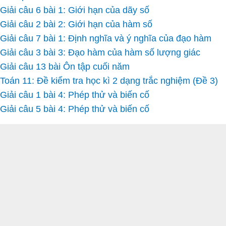
Giải câu 6 bài 1: Giới hạn của dãy số
Giải câu 2 bài 2: Giới hạn của hàm số
Giải câu 7 bài 1: Định nghĩa và ý nghĩa của đạo hàm
Giải câu 3 bài 3: Đạo hàm của hàm số lượng giác
Giải câu 13 bài Ôn tập cuối năm
Toán 11: Đề kiểm tra học kì 2 dạng trắc nghiệm (Đề 3)
Giải câu 1 bài 4: Phép thử và biến cố
Giải câu 5 bài 4: Phép thử và biến cố