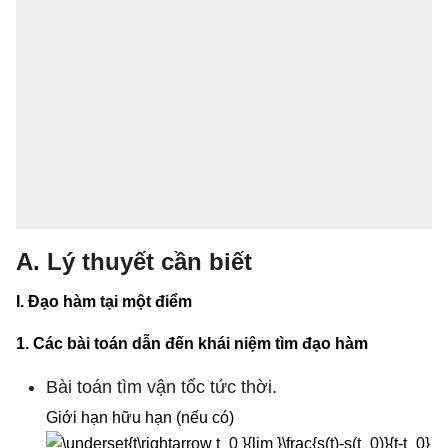
A. Lý thuyết cần biết
I. Đạo hàm tại một điểm
1. Các bài toán dẫn đến khái niệm tìm đạo hàm
Bài toán tìm vận tốc tức thời.
Giới hạn hữu hạn (nếu có)