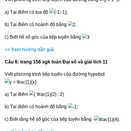
a) Tại điểm có tọa độ
;
b) Tại điểm có hoành độ bằng
;
c) Biết hệ số góc của tiếp tuyến bằng
=> Xem hướng dẫn giải
Câu 6: trang 156 sgk toán Đại số và giải tích 11
Viết phương trình tiếp tuyến của đường hypebol
:
a) Tại điểm
b) Tại điểm có hoành độ bằng
;
c) Biết rằng hệ số góc của tiếp tuyến bằng -
.