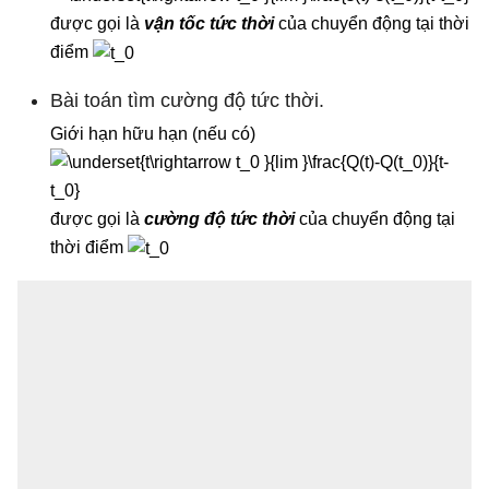
được gọi là
vận tốc tức thời
của chuyển động tại thời
điểm
Bài toán tìm cường độ tức thời.
Giới hạn hữu hạn (nếu có)
được gọi là
cường độ tức thời
của chuyển động tại
thời điểm