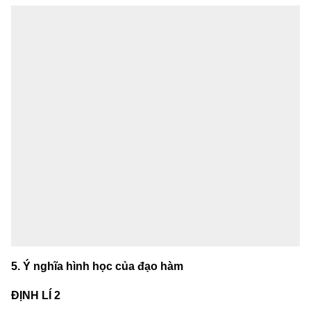
5. Ý nghĩa hình học của đạo hàm
ĐỊNH LÍ 2