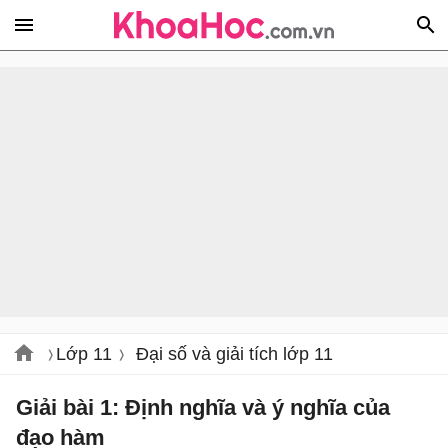
Lớp 11
Đại số và giải tích lớp 11
Giải bài 1: Định nghĩa và ý nghĩa của
đạo hàm