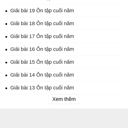
Giải bài 19 Ôn tập cuối năm
Giải bài 18 Ôn tập cuối năm
Giải bài 17 Ôn tập cuối năm
Giải bài 16 Ôn tập cuối năm
Giải bài 15 Ôn tập cuối năm
Giải bài 14 Ôn tập cuối năm
Giải bài 13 Ôn tập cuối năm
Xem thêm