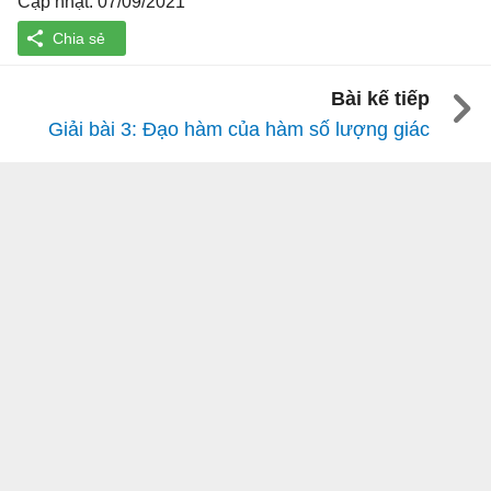
Cập nhật: 07/09/2021
Bài kế tiếp
Giải bài 3: Đạo hàm của hàm số lượng giác