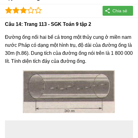
Câu 14: Trang 113 - SGK Toán 9 tập 2
Đường ống nối hai bể cá trong một thủy cung ở miền nam
nước Pháp có dạng một hình trụ, độ dài của đường ống là
30m (h.86). Dung tích của đường ống nói trên là 1 800 000
lít. Tính diện tích đáy của đường ống.