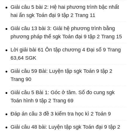
Giải câu 5 bài 2: Hệ hai phương trình bậc nhất
hai ẩn sgk Toán đại 9 tập 2 Trang 11
Giải câu 13 bài 3: Giải hệ phương trình bằng
phương pháp thế sgk Toán đại 9 tập 2 Trang 15
Lời giải bài 61 Ôn tập chương 4 Đại số 9 Trang
63,64 SGK
Giải câu 59 Bài: Luyện tập sgk Toán 9 tập 2
Trang 90
Giải câu 5 Bài 1: Góc ở tâm. Số đo cung sgk
Toán hình 9 tập 2 Trang 69
Đáp án câu 3 đề 3 kiểm tra học kì 2 Toán 9
Giải câu 48 bài: Luyện tập sgk Toán đại 9 tập 2