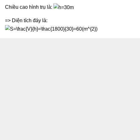
Chiều cao hình trụ là:
=> Diện tích đáy là: