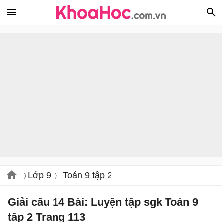
Lớp 9
Toán 9 tập 2
Giải câu 14 Bài: Luyện tập sgk Toán 9
tập 2 Trang 113