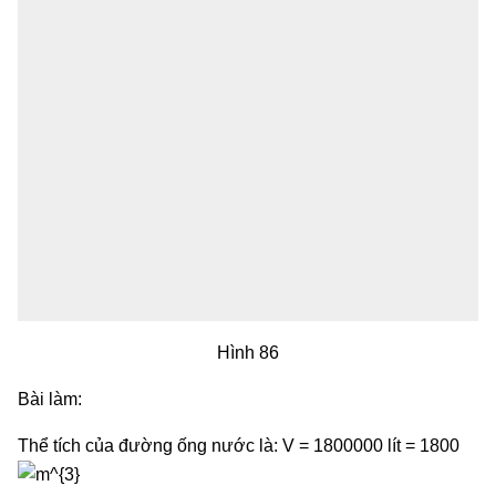
Hình 86
Bài làm:
Thể tích của đường ống nước là: V = 1800000 lít = 1800