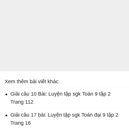
Xem thêm bài viết khác
Giải câu 10 Bài: Luyện tập sgk Toán 9 tập 2
Trang 112
Giải câu 17 bài: Luyện tập sgk Toán đại 9 tập 2
Trang 16