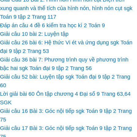
xung quanh và thể tích của hình nón, hình nón cụt sgk
Toán 9 tập 2 Trang 117
Đáp án câu 4 đề 6 kiểm tra học kì 2 Toán 9
Giải câu 10 bài 2: Luyện tập
Giải câu 26 bài 6: Hệ thức Vi ét và ứng dụng sgk Toán
đại 9 tập 2 Trang 53
Giải câu 36 bài 7: Phương trình quy về phương trình
bậc hai sgk Toán đại 9 tập 2 Trang 56
Giải câu 52 bài: Luyện tập sgk Toán đại 9 tập 2 Trang
60
Lời giải bài 60 Ôn tập chương 4 Đại số 9 Trang 63,64
SGK
Giải câu 16 Bài 3: Góc nội tiếp sgk Toán 9 tập 2 Trang
75
Giải câu 17 Bài 3: Góc nội tiếp sgk Toán 9 tập 2 Trang
75