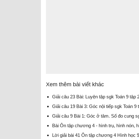
Xem thêm bài viết khác
Giải câu 23 Bài: Luyện tập sgk Toán 9 tập 
Giải câu 19 Bài 3: Góc nội tiếp sgk Toán 9 
Giải câu 9 Bài 1: Góc ở tâm. Số đo cung s
Bài Ôn tập chương 4 - hình trụ, hình nón, 
Lời giải bài 41 Ôn tập chương 4 Hình học