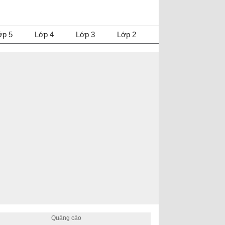
ớp 5
Lớp 4
Lớp 3
Lớp 2