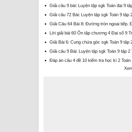
Giải câu 9 bài: Luyện tập sgk Toán đại 9 tậ
Giải câu 72 Bài: Luyện tập sgk Toán 9 tập 
Giải Câu 64 Bài 8: Đường tròn ngoại tiếp. 
Lời giải bài 60 Ôn tập chương 4 Đại số 9 
Giải Bài 6: Cung chứa góc sgk Toán 9 tập 
Giải câu 9 Bài: Luyện tập sgk Toán 9 tập 2
Đáp án câu 4 đề 10 kiểm tra học kì 2 Toán
Xem