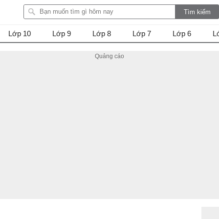
Lớp 10
Lớp 9
Lớp 8
Lớp 7
Lớp 6
L