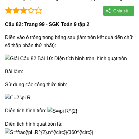
Câu 82: Trang 99 - SGK Toán 9 tập 2
Điền vào ô trống trong bảng sau (làm tròn kết quả đến chữ
số thập phân thứ nhất):
Bài làm:
Sử dụng các công thức tính:
Diện tích hình tròn:
Diện tích hình quạt tròn là: