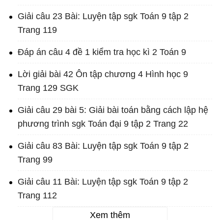
Giải câu 23 Bài: Luyện tập sgk Toán 9 tập 2
Trang 119
Đáp án câu 4 đề 1 kiểm tra học kì 2 Toán 9
Lời giải bài 42 Ôn tập chương 4 Hình học 9
Trang 129 SGK
Giải câu 29 bài 5: Giải bài toán bằng cách lập hệ
phương trình sgk Toán đại 9 tập 2 Trang 22
Giải câu 83 Bài: Luyện tập sgk Toán 9 tập 2
Trang 99
Giải câu 11 Bài: Luyện tập sgk Toán 9 tập 2
Trang 112
Xem thêm