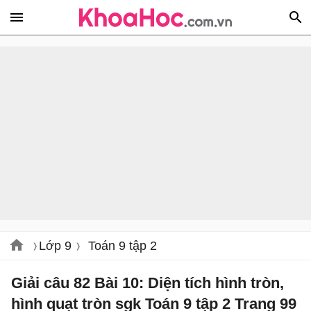
Lớp 9
Toán 9 tập 2
Giải câu 82 Bài 10: Diện tích hình tròn,
hình quạt tròn sgk Toán 9 tập 2 Trang 99