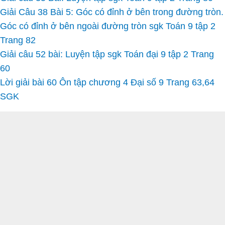
Giải Câu 38 Bài 5: Góc có đỉnh ở bên trong đường tròn.
Góc có đỉnh ở bên ngoài đường tròn sgk Toán 9 tập 2
Trang 82
Giải câu 52 bài: Luyện tập sgk Toán đại 9 tập 2 Trang
60
Lời giải bài 60 Ôn tập chương 4 Đại số 9 Trang 63,64
SGK