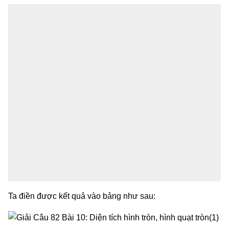
Ta điền được kết quả vào bảng như sau: