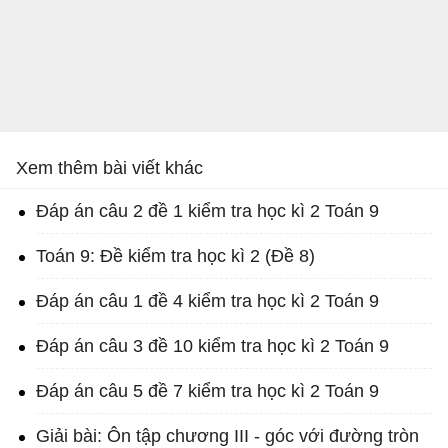
Xem thêm bài viết khác
Đáp án câu 2 đề 1 kiểm tra học kì 2 Toán 9
Toán 9: Đề kiểm tra học kì 2 (Đề 8)
Đáp án câu 1 đề 4 kiểm tra học kì 2 Toán 9
Đáp án câu 3 đề 10 kiểm tra học kì 2 Toán 9
Đáp án câu 5 đề 7 kiểm tra học kì 2 Toán 9
Giải bài: Ôn tập chương III - góc với đường tròn