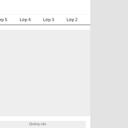
ớp 5
Lớp 4
Lớp 3
Lớp 2