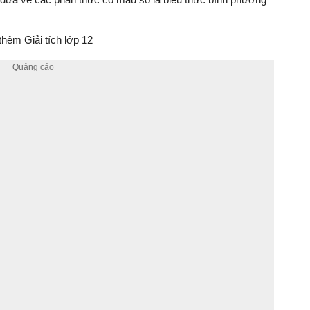
hêm Giải tích lớp 12