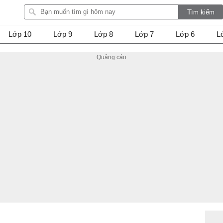
Lớp 10
Lớp 9
Lớp 8
Lớp 7
Lớp 6
L