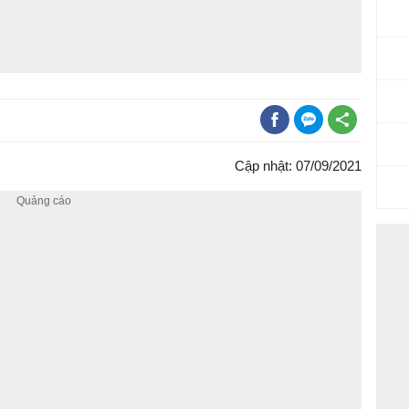
Cập nhật: 07/09/2021