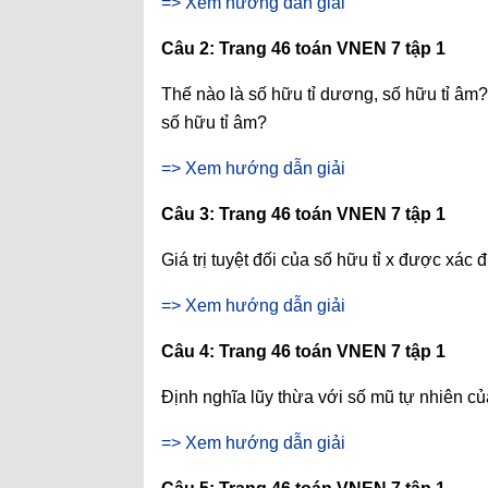
=> Xem hướng dẫn giải
Câu 2: Trang 46 toán VNEN 7 tập 1
Thế nào là số hữu tỉ dương, số hữu tỉ âm
số hữu tỉ âm?
=> Xem hướng dẫn giải
Câu 3: Trang 46 toán VNEN 7 tập 1
Giá trị tuyệt đối của số hữu tỉ x được xác
=> Xem hướng dẫn giải
Câu 4: Trang 46 toán VNEN 7 tập 1
Định nghĩa lũy thừa với số mũ tự nhiên của
=> Xem hướng dẫn giải