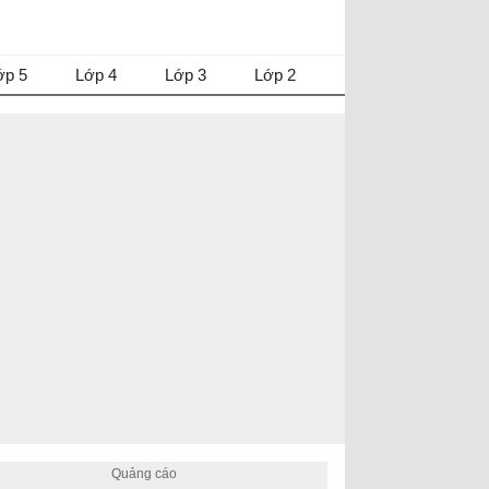
ớp 5
Lớp 4
Lớp 3
Lớp 2