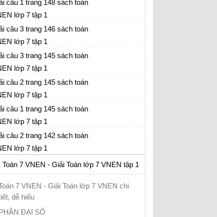
ải câu 1 trang 148 sách toán
EN lớp 7 tập 1
ải câu 3 trang 146 sách toán
EN lớp 7 tập 1
ải câu 3 trang 145 sách toán
EN lớp 7 tập 1
ải câu 2 trang 145 sách toán
EN lớp 7 tập 1
ải câu 1 trang 145 sách toán
EN lớp 7 tập 1
ải câu 2 trang 142 sách toán
EN lớp 7 tập 1
Toán 7 VNEN - Giải Toán lớp 7 VNEN tập 1
Toán 7 VNEN - Giải Toán lớp 7 VNEN chi
tiết, dễ hiểu
PHẦN ĐẠI SỐ