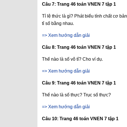
Câu 7: Trang 46 toán VNEN 7 tập 1
Tỉ lệ thức là gì? Phát biểu tính chất cơ bản
tỉ số bằng nhau.
=> Xem hướng dẫn giải
Câu 8: Trang 46 toán VNEN 7 tập 1
Thế nào là số vô tỉ? Cho ví dụ.
=> Xem hướng dẫn giải
Câu 9: Trang 46 toán VNEN 7 tập 1
Thế nào là số thực? Trục số thực?
=> Xem hướng dẫn giải
Câu 10: Trang 46 toán VNEN 7 tập 1