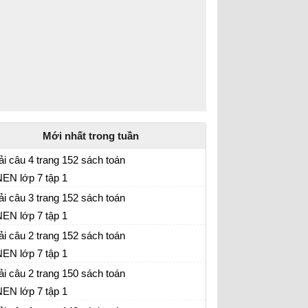
Mới nhất trong tuần
ải câu 4 trang 152 sách toán
EN lớp 7 tập 1
ải câu 3 trang 152 sách toán
EN lớp 7 tập 1
ải câu 2 trang 152 sách toán
EN lớp 7 tập 1
ải câu 2 trang 150 sách toán
EN lớp 7 tập 1