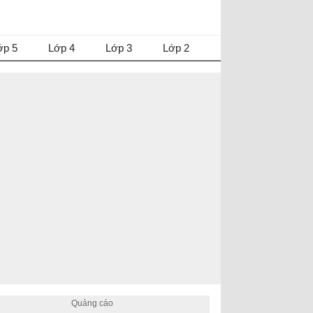
ớp 5
Lớp 4
Lớp 3
Lớp 2