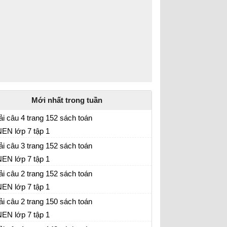
Mới nhất trong tuần
ải câu 4 trang 152 sách toán
EN lớp 7 tập 1
ải câu 3 trang 152 sách toán
EN lớp 7 tập 1
ải câu 2 trang 152 sách toán
EN lớp 7 tập 1
ải câu 2 trang 150 sách toán
EN lớp 7 tập 1