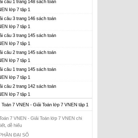
ải câu 1 trang 148 sách toán
EN lớp 7 tập 1
ải câu 3 trang 146 sách toán
EN lớp 7 tập 1
ải câu 3 trang 145 sách toán
EN lớp 7 tập 1
ải câu 2 trang 145 sách toán
EN lớp 7 tập 1
ải câu 1 trang 145 sách toán
EN lớp 7 tập 1
ải câu 2 trang 142 sách toán
EN lớp 7 tập 1
Toán 7 VNEN - Giải Toán lớp 7 VNEN tập 1
Toán 7 VNEN - Giải Toán lớp 7 VNEN chi
tiết, dễ hiểu
PHẦN ĐẠI SỐ