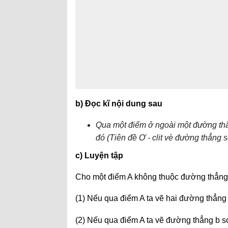
b) Đọc kĩ nội dung sau
Qua một điểm ở ngoài một đường th
đó (Tiên đề Ơ - clit vè đường thẳng 
c) Luyện tập
Cho một điểm A không thuộc đường thẳng
(1) Nếu qua điểm A ta vẽ hai đường thẳng 
(2) Nếu qua điểm A ta vẽ đường thẳng b s