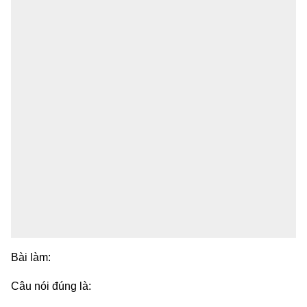
Bài làm:
Câu nói đúng là: