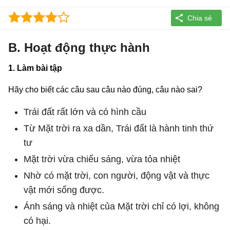
B. Hoạt động thực hành
1. Làm bài tập
Hãy cho biết các câu sau câu nào đúng, câu nào sai?
Trái đất rất lớn và có hình cầu
Từ Mặt trời ra xa dần, Trái đất là hành tinh thứ
tư
Mặt trời vừa chiếu sáng, vừa tỏa nhiệt
Nhờ có mặt trời, con người, động vật và thực
vật mới sống được.
Ánh sáng và nhiệt của Mặt trời chỉ có lợi, không
có hại.