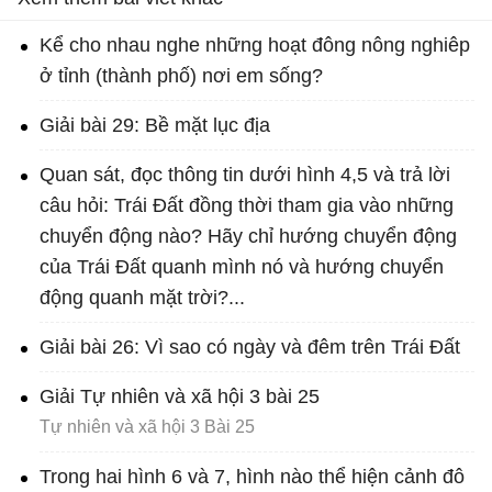
Kể cho nhau nghe những hoạt đông nông nghiêp
ở tỉnh (thành phố) nơi em sống?
Giải bài 29: Bề mặt lục địa
Quan sát, đọc thông tin dưới hình 4,5 và trả lời
câu hỏi: Trái Đất đồng thời tham gia vào những
chuyển động nào? Hãy chỉ hướng chuyển động
của Trái Đất quanh mình nó và hướng chuyển
động quanh mặt trời?...
Giải bài 26: Vì sao có ngày và đêm trên Trái Đất
Giải Tự nhiên và xã hội 3 bài 25
Tự nhiên và xã hội 3 Bài 25
Trong hai hình 6 và 7, hình nào thể hiện cảnh đô