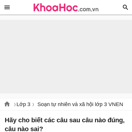
Lớp 3
Soạn tự nhiên và xã hội lớp 3 VNEN
Hãy cho biết các câu sau câu nào đúng,
câu nào sai?