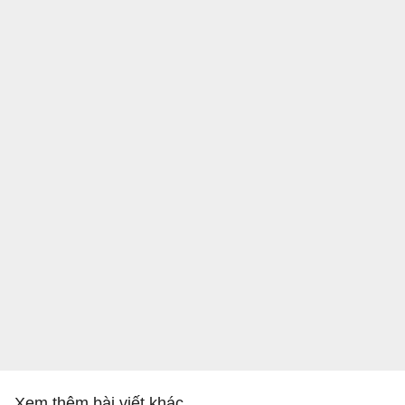
Xem thêm bài viết khác