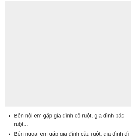
Bên nội em gặp gia đình cô ruột, gia đình bác
ruột...
Bên ngoại em gặp gia đình cậu ruột, gia đình dì