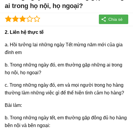
ai trong họ nội, họ ngoại?
2. Liên hệ thực tế
a. Hồi tưởng lại những ngày Tết mừng năm mới của gia
đình em
b. Trong những ngày đó, em thường gặp những ai trong
họ nội, họ ngoại?
c. Trong những ngày đó, em và mọi người trong họ hàng
thường làm những việc gì để thể hiện tình cảm họ hàng?
Bài làm:
b. Trong những ngày tết, em thường gặp đông đủ họ hàng
bên nội và bên ngoại: