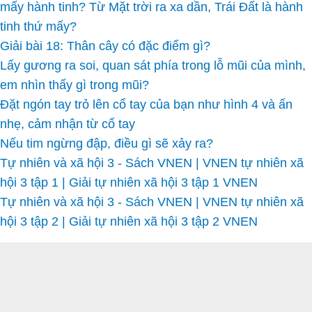
mấy hành tinh? Từ Mặt trời ra xa dần, Trái Đất là hành
tinh thứ mấy?
Giải bài 18: Thân cây có đặc điểm gì?
Lấy gương ra soi, quan sát phía trong lỗ mũi của mình,
em nhìn thấy gì trong mũi?
Đặt ngón tay trỏ lên cổ tay của bạn như hình 4 và ấn
nhẹ, cảm nhận từ cổ tay
Nếu tim ngừng đập, điều gì sẽ xảy ra?
Tự nhiên và xã hội 3 - Sách VNEN | VNEN tự nhiên xã
hội 3 tập 1 | Giải tự nhiên xã hội 3 tập 1 VNEN
Tự nhiên và xã hội 3 - Sách VNEN | VNEN tự nhiên xã
hội 3 tập 2 | Giải tự nhiên xã hội 3 tập 2 VNEN