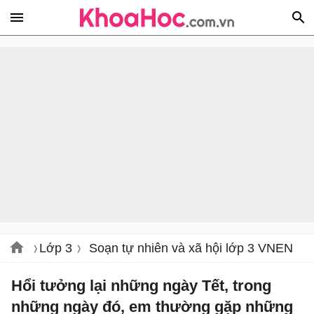
Lớp 3
Soạn tự nhiên và xã hội lớp 3 VNEN
Hổi tưởng lại những ngày Tết, trong
những ngày đó, em thường gặp những