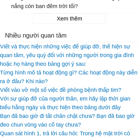
nắng còn ban đêm trời tối?
Xem thêm
Nhiều người quan tâm
Viết và thực hiện những việc để giúp đỡ, thể hiện sự
quan tâm, yêu quý đối với những người trong gia đình
hoặc họ hàng theo bảng gợi ý sau:
Từng hình mô tả hoạt động gì? Các hoạt động này diễn
ra ở đâu? Khi nào?
Viết vào vở một số việc đề phòng bệnh thấp tim?
Với sự giúp đỡ của người thân, em hãy lập thời gian
biểu hằng ngày và thực hiện theo bảng dưới đây
Bạn đã bao giờ đi tất chân chật chưa? Bạn đã bao giờ
đeo chun vòng vào cổ tay chưa?
Quan sát hình 1, trả lời câu hỏi: Trong hệ mặt trời có