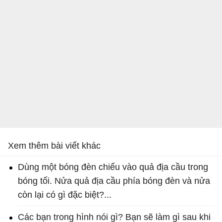
Xem thêm bài viết khác
Dùng một bóng đèn chiếu vào quả địa cầu trong
bóng tối. Nửa quả địa cầu phía bóng đèn và nửa
còn lại có gì đặc biệt?...
Các bạn trong hình nói gì? Bạn sẽ làm gì sau khi