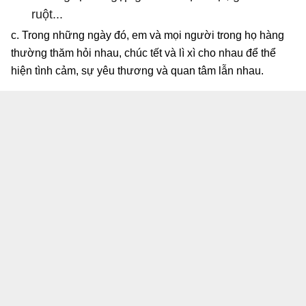
ruột...
c. Trong những ngày đó, em và mọi người trong họ hàng
thường thăm hỏi nhau, chúc tết và lì xì cho nhau để thể
hiện tình cảm, sự yêu thương và quan tâm lẫn nhau.