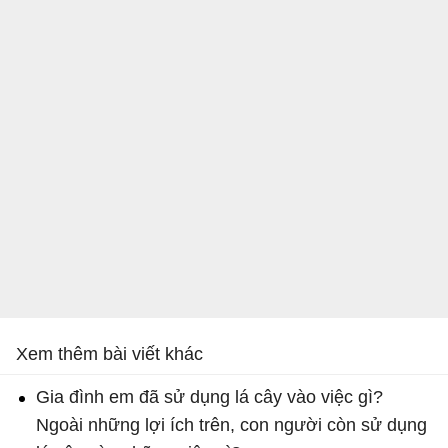
Xem thêm bài viết khác
Gia đình em đã sử dụng lá cây vào việc gì?
Ngoài những lợi ích trên, con người còn sử dụng