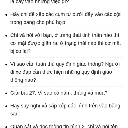
lá cây vào những việc gì?
Hãy chỉ để xếp các cụm từ dưới đây vào các cột
trong bảng cho phù hợp
Chỉ và nói với bạn, ở trạng thái tinh thần nào thì
cơ mặt được giãn ra, ở trạng thái nào thì cơ mặt
bị co lại?
Vì sao cần tuân thủ quy định giao thông? Người
đi xe đạp cần thực hiện những quy định giao
thông nào?
Giải bài 27: Vì sao có năm, tháng và mùa?
Hãy suy nghĩ và sắp xếp các hình trên vào bảng
sau:
Quan sát và đọc thông tin hình 2, chỉ và nói tên