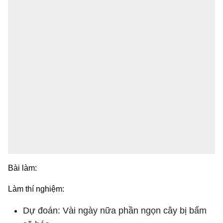
Bài làm:
Làm thí nghiệm:
Dự đoán: Vài ngày nữa phần ngọn cây bị bấm