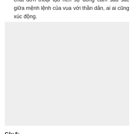
giữa mệnh lệnh của vua với thần dân, ai ai cũng
xúc động.