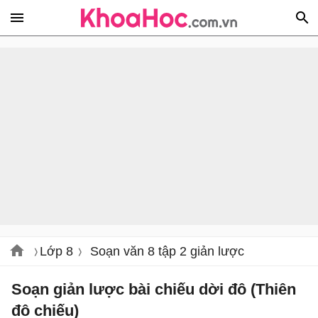
Lớp 8
Soạn văn 8 tập 2 giản lược
Soạn giản lược bài chiếu dời đô (Thiên
đô chiếu)