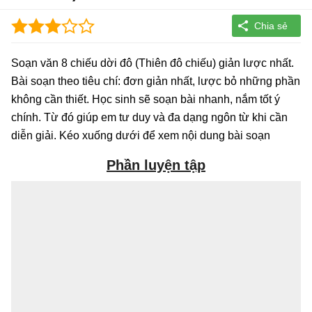
Soạn văn 8 chiếu dời đô (Thiên đô chiếu) giản lược nhất.
Bài soạn theo tiêu chí: đơn giản nhất, lược bỏ những phần
không cần thiết. Học sinh sẽ soạn bài nhanh, nắm tốt ý
chính. Từ đó giúp em tư duy và đa dạng ngôn từ khi cần
diễn giải. Kéo xuống dưới để xem nội dung bài soạn
Phần luyện tập