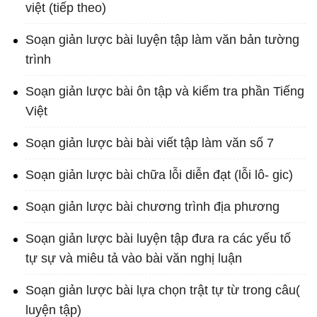
việt (tiếp theo)
Soạn giản lược bài luyện tập làm văn bản tường
trình
Soạn giản lược bài ôn tập và kiểm tra phần Tiếng
Việt
Soạn giản lược bài bài viết tập làm văn số 7
Soạn giản lược bài chữa lỗi diễn đạt (lỗi lô- gic)
Soạn giản lược bài chương trình địa phương
Soạn giản lược bài luyện tập đưa ra các yếu tố
tự sự và miêu tả vào bài văn nghị luận
Soạn giản lược bài lựa chọn trật tự từ trong câu(
luyện tập)