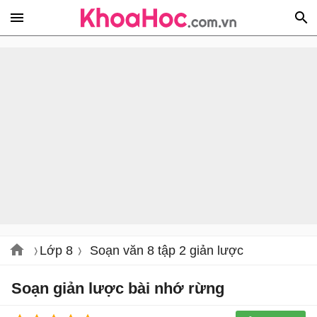
Lớp 8
Soạn văn 8 tập 2 giản lược
Soạn giản lược bài nhớ rừng