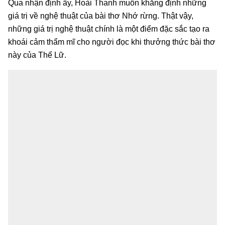
Qua nhận định ấy, Hoài Thanh muốn khẳng định những
giá trị về nghệ thuật của bài thơ Nhớ rừng. Thật vậy,
những giá trị nghệ thuật chính là một điểm đặc sắc tạo ra
khoái cảm thẩm mĩ cho người đọc khi thưởng thức bài thơ
này của Thế Lữ.