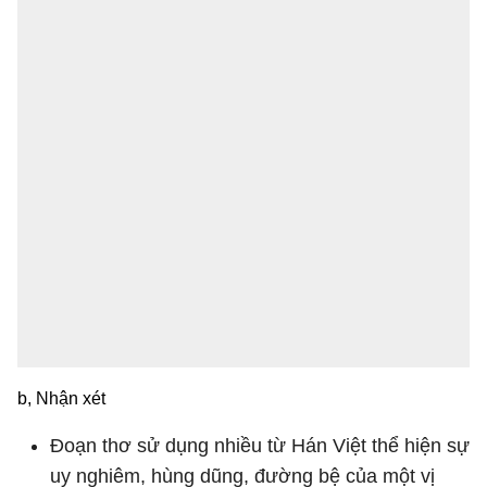
b, Nhận xét
Đoạn thơ sử dụng nhiều từ Hán Việt thể hiện sự
uy nghiêm, hùng dũng, đường bệ của một vị