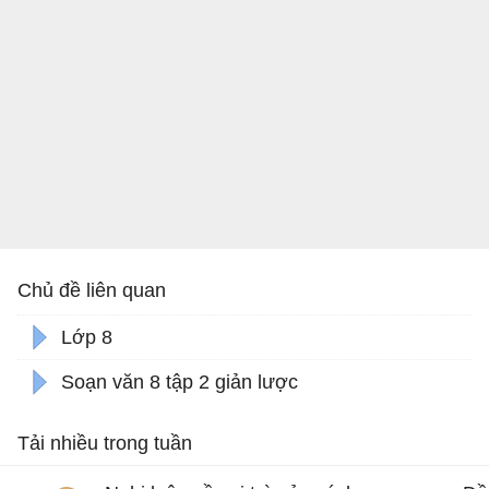
Chủ đề liên quan
Lớp 8
Soạn văn 8 tập 2 giản lược
Tải nhiều trong tuần