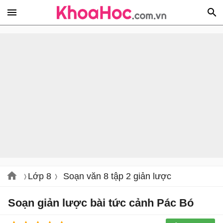
Lớp 8
Soạn văn 8 tập 2 giản lược
Soạn giản lược bài tức cảnh Pác Bó