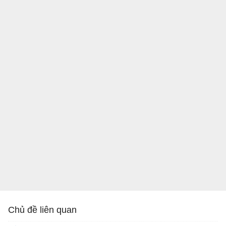
Chủ đề liên quan