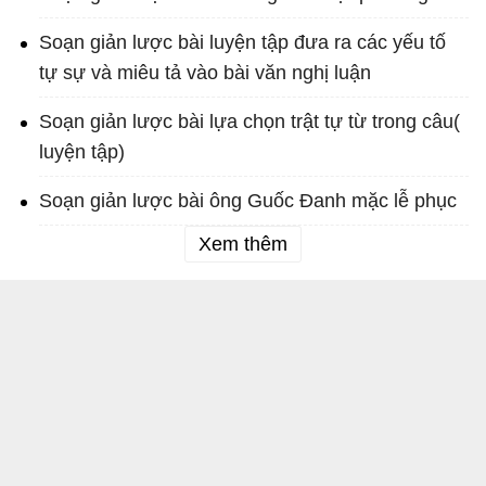
Soạn giản lược bài luyện tập đưa ra các yếu tố
tự sự và miêu tả vào bài văn nghị luận
Soạn giản lược bài lựa chọn trật tự từ trong câu(
luyện tập)
Soạn giản lược bài ông Guốc Đanh mặc lễ phục
Xem thêm