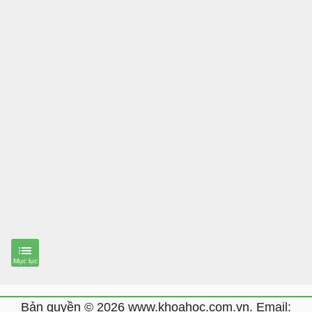
Bản quyền © 2026 www.khoahoc.com.vn. Email: