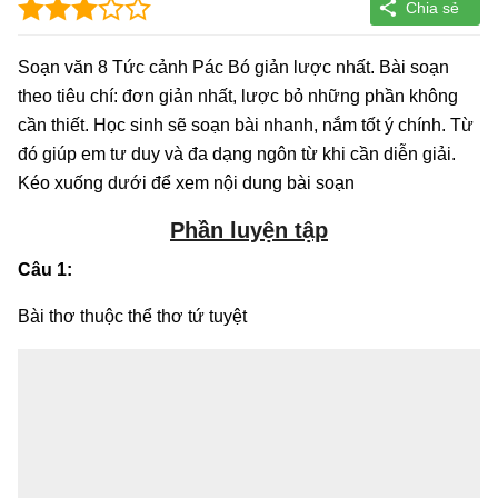
Soạn văn 8 Tức cảnh Pác Bó giản lược nhất. Bài soạn
theo tiêu chí: đơn giản nhất, lược bỏ những phần không
cần thiết. Học sinh sẽ soạn bài nhanh, nắm tốt ý chính. Từ
đó giúp em tư duy và đa dạng ngôn từ khi cần diễn giải.
Kéo xuống dưới để xem nội dung bài soạn
Phần luyện tập
Câu 1:
Bài thơ thuộc thể thơ tứ tuyệt