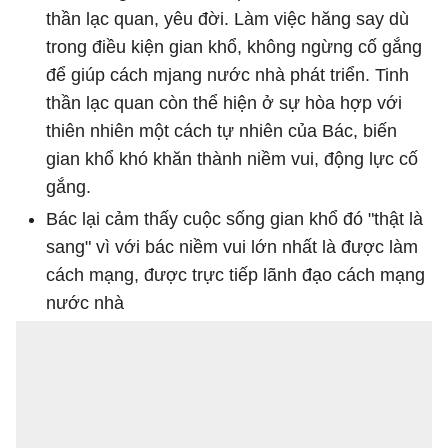
thần lạc quan, yêu đời. Làm việc hăng say dù
trong điều kiện gian khổ, không ngừng cố gắng
để giúp cách mjang nước nhà phát triển. Tinh
thần lạc quan còn thể hiện ở sự hòa hợp với
thiên nhiên một cách tự nhiên của Bác, biến
gian khổ khó khăn thành niềm vui, động lực cố
gắng.
Bác lại cảm thấy cuộc sống gian khổ đó "thật là
sang" vì với bác niềm vui lớn nhất là được làm
cách mạng, được trực tiếp lãnh đạo cách mạng
nước nhà