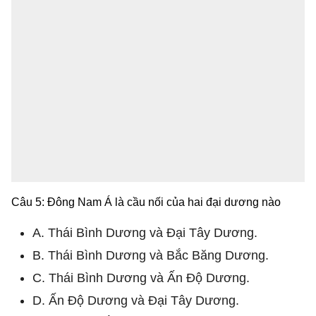
Câu 5: Đông Nam Á là cầu nối của hai đại dương nào
A. Thái Bình Dương và Đại Tây Dương.
B. Thái Bình Dương và Bắc Băng Dương.
C. Thái Bình Dương và Ấn Độ Dương.
D. Ấn Độ Dương và Đại Tây Dương.