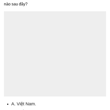
nào sau đây?
A. Việt Nam.