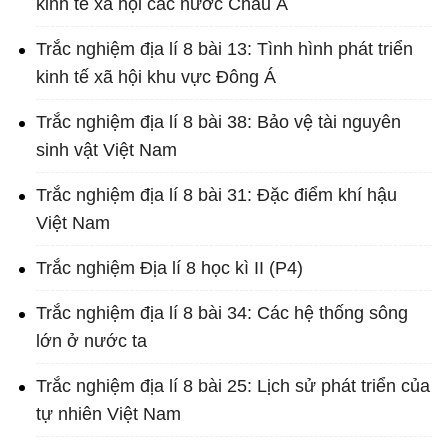
kinh tế xã hội các nước Châu Á
Trắc nghiệm địa lí 8 bài 13: Tình hình phát triển
kinh tế xã hội khu vực Đông Á
Trắc nghiệm địa lí 8 bài 38: Bảo vệ tài nguyên
sinh vật Việt Nam
Trắc nghiệm địa lí 8 bài 31: Đặc điểm khí hậu
Việt Nam
Trắc nghiệm Địa lí 8 học kì II (P4)
Trắc nghiệm địa lí 8 bài 34: Các hệ thống sông
lớn ở nước ta
Trắc nghiệm địa lí 8 bài 25: Lịch sử phát triển của
tự nhiên Việt Nam