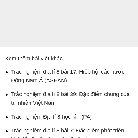
Xem thêm bài viết khác
Trắc nghiệm địa lí 8 bài 17: Hiệp hội các nước
Đông Nam Á (ASEAN)
Trắc nghiệm địa lí 8 bài 39: Đặc điểm chung của
tự nhiên Việt Nam
Trắc nghiệm Địa lí 8 học kì I (P4)
Trắc nghiệm địa lí 8 bài 7: Đặc điểm phát triển