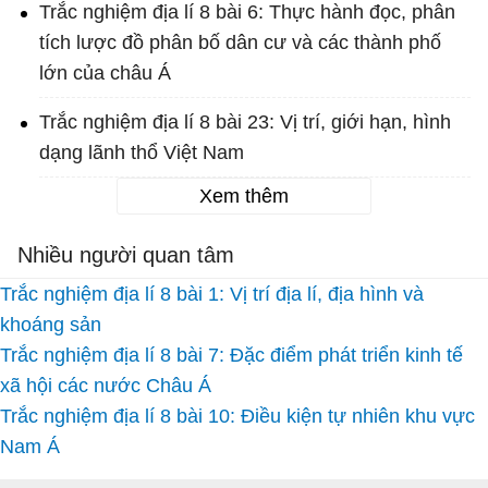
Trắc nghiệm địa lí 8 bài 6: Thực hành đọc, phân
tích lược đồ phân bố dân cư và các thành phố
lớn của châu Á
Trắc nghiệm địa lí 8 bài 23: Vị trí, giới hạn, hình
dạng lãnh thổ Việt Nam
Xem thêm
Nhiều người quan tâm
Trắc nghiệm địa lí 8 bài 1: Vị trí địa lí, địa hình và
khoáng sản
Trắc nghiệm địa lí 8 bài 7: Đặc điểm phát triển kinh tế
xã hội các nước Châu Á
Trắc nghiệm địa lí 8 bài 10: Điều kiện tự nhiên khu vực
Nam Á