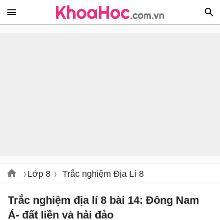
Lớp 8
Trắc nghiệm Địa Lí 8
Trắc nghiệm địa lí 8 bài 14: Đông Nam
Á- đất liền và hải đảo