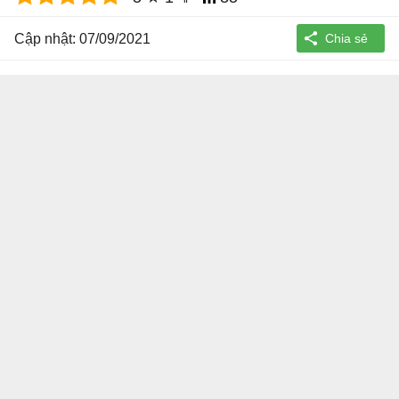
Cập nhật: 07/09/2021