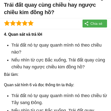
Trái đất quay cùng chiều hay ngược
chiều kim đồng hồ?
4. Quan sát và trả lời
Trái đất nó tự quay quanh mình nó theo chiều
nào?
Nếu nhìn từ cực Bắc xuống, Trái đất quay cùng
chiều hay ngược chiều kim đồng hồ?
Bài làm:
Quan sát hình 6 và đọc thông tin ta thấy:
Trái đất nó tự quay quanh mình nó theo chiều từ
Tây sang Đông.
Nếu nhìn từ cực Bắc xuống, Trái đất quay