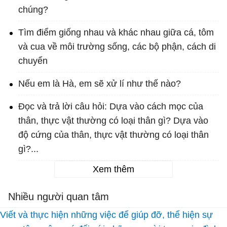
chúng?
Tìm điểm giống nhau và khác nhau giữa cá, tôm
và cua về môi trường sống, các bộ phận, cách di
chuyển
Nếu em là Hà, em sẽ xử lí như thế nào?
Đọc và trả lời câu hỏi: Dựa vào cách mọc của
thân, thực vật thường có loại thân gì? Dựa vào
độ cứng của thân, thực vật thường có loại thân
gì?...
Xem thêm
Nhiều người quan tâm
Viết và thực hiện những việc để giúp đỡ, thể hiện sự