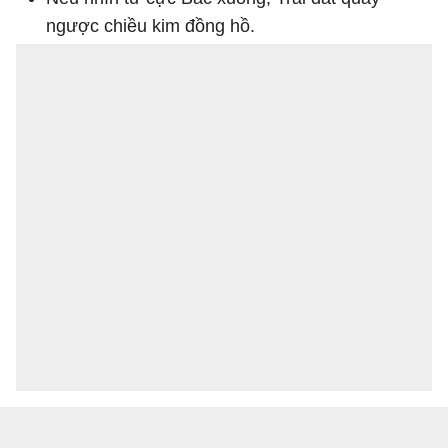
ngược chiều kim đồng hồ.