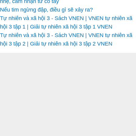
nhẹ, cảm nhận từ cổ tay
Nếu tim ngừng đập, điều gì sẽ xảy ra?
Tự nhiên và xã hội 3 - Sách VNEN | VNEN tự nhiên xã
hội 3 tập 1 | Giải tự nhiên xã hội 3 tập 1 VNEN
Tự nhiên và xã hội 3 - Sách VNEN | VNEN tự nhiên xã
hội 3 tập 2 | Giải tự nhiên xã hội 3 tập 2 VNEN