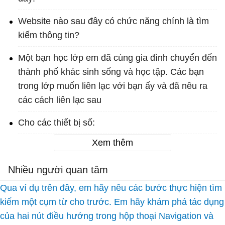
Website nào sau đây có chức năng chính là tìm
kiếm thông tin?
Một bạn học lớp em đã cùng gia đình chuyển đến
thành phố khác sinh sống và học tập. Các bạn
trong lớp muốn liên lạc với bạn ấy và đã nêu ra
các cách liên lạc sau
Cho các thiết bị số:
Xem thêm
Nhiều người quan tâm
Qua ví dụ trên đây, em hãy nêu các bước thực hiện tìm
kiếm một cụm từ cho trước. Em hãy khám phá tác dụng
của hai nút điều hướng trong hộp thoại Navigation và