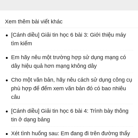
Xem thêm bài viết khác
[Cánh diều] Giải tin học 6 bài 3: Giới thiệu máy
tìm kiếm
Em hãy nêu một trường hợp sử dụng mạng có
dây hiệu quả hơn mạng không dây
Cho một văn bản, hãy nêu cách sử dụng công cụ
phù hợp để đếm xem văn bản đó có bao nhiêu
câu
[Cánh diều] Giải tin học 6 bài 4: Trình bày thông
tin ở dạng bảng
Xét tình huống sau: Em đang đi trên đường thấy