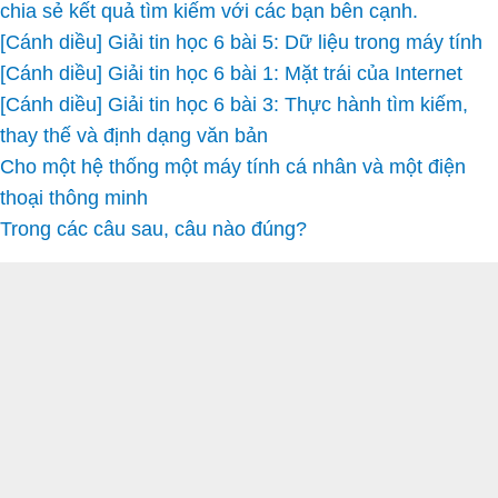
chia sẻ kết quả tìm kiếm với các bạn bên cạnh.
[Cánh diều] Giải tin học 6 bài 5: Dữ liệu trong máy tính
[Cánh diều] Giải tin học 6 bài 1: Mặt trái của Internet
[Cánh diều] Giải tin học 6 bài 3: Thực hành tìm kiếm,
thay thế và định dạng văn bản
Cho một hệ thống một máy tính cá nhân và một điện
thoại thông minh
Trong các câu sau, câu nào đúng?