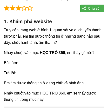
1. Khám phá website
Truy cập trang web ở hình 1, quan sát và di chuyển thanh
trượt phải, em tìm được thông tin ở những dạng nào sau
đây: chữ, hành ảnh, âm thanh?
Nháy chuột vào mục
HỌC TRÒ 360
, em thấy gì mới?
Bài làm:
Trả lời:
Em tìm được thông tin ở dạng chữ và hình ảnh.
Nháy chuột vào mục HỌC TRÒ 360, em sẽ thấy được
thông tin trong mục này