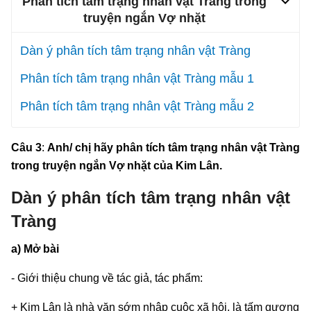
Phân tích tâm trạng nhân vật Tràng trong
truyện ngắn Vợ nhặt
Dàn ý phân tích tâm trạng nhân vật Tràng
Phân tích tâm trạng nhân vật Tràng mẫu 1
Phân tích tâm trạng nhân vật Tràng mẫu 2
Câu 3
:
Anh/ chị hãy phân tích tâm trạng nhân vật Tràng
trong truyện ngắn Vợ nhặt của Kim Lân.
Dàn ý phân tích tâm trạng nhân vật
Tràng
a) Mở bài
- Giới thiệu chung về tác giả, tác phẩm:
+ Kim Lân là nhà văn sớm nhập cuộc xã hội, là tấm gương