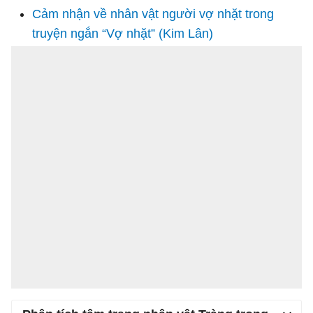
Cảm nhận về nhân vật người vợ nhặt trong
truyện ngắn “Vợ nhặt” (Kim Lân)