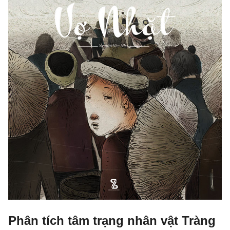
Phân tích tâm trạng nhân vật Tràng