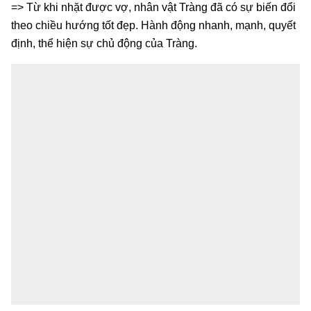
=> Từ khi nhặt được vợ, nhân vật Tràng đã có sự biến đổi
theo chiều hướng tốt đẹp. Hành động nhanh, mạnh, quyết
định, thể hiện sự chủ động của Tràng.