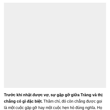
Trước khi nhặt được vợ, sự gặp gỡ giữa Tràng và thị
chẳng có gì đặc biệt
.
Thâm chí, đó còn chẳng được gọi
là một cuộc gặp gỡ hay một cuộc hẹn hò đúng nghĩa. Họ