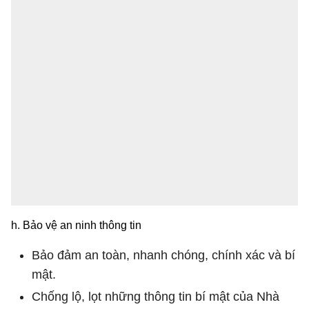
h. Bảo vệ an ninh thông tin
Bảo đảm an toàn, nhanh chóng, chính xác và bí
mật.
Chống lộ, lọt những thông tin bí mật của Nhà