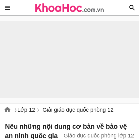
Lớp 12
Giải giáo dục quốc phòng 12
Nêu những nội dung cơ bản về bảo vệ
an ninh quốc gia
Giáo dục quốc phòng lớp 12