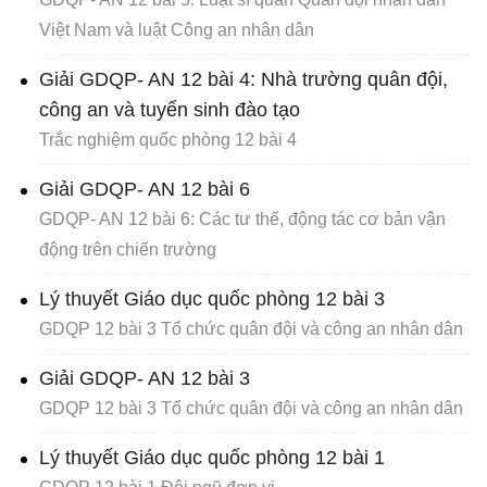
Việt Nam và luật Công an nhân dân
Giải GDQP- AN 12 bài 4: Nhà trường quân đội,
công an và tuyển sinh đào tạo
Trắc nghiệm quốc phòng 12 bài 4
Giải GDQP- AN 12 bài 6
GDQP- AN 12 bài 6: Các tư thế, động tác cơ bản vận
động trên chiến trường
Lý thuyết Giáo dục quốc phòng 12 bài 3
GDQP 12 bài 3 Tổ chức quân đội và công an nhân dân
Giải GDQP- AN 12 bài 3
GDQP 12 bài 3 Tổ chức quân đội và công an nhân dân
Lý thuyết Giáo dục quốc phòng 12 bài 1