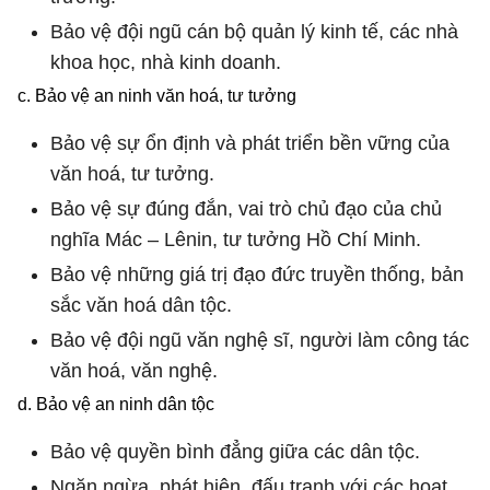
Bảo vệ đội ngũ cán bộ quản lý kinh tế, các nhà
khoa học, nhà kinh doanh.
c. Bảo vệ an ninh văn hoá, tư tưởng
Bảo vệ sự ổn định và phát triển bền vững của
văn hoá, tư tưởng.
Bảo vệ sự đúng đắn, vai trò chủ đạo của chủ
nghĩa Mác – Lênin, tư tưởng Hồ Chí Minh.
Bảo vệ những giá trị đạo đức truyền thống, bản
sắc văn hoá dân tộc.
Bảo vệ đội ngũ văn nghệ sĩ, người làm công tác
văn hoá, văn nghệ.
d. Bảo vệ an ninh dân tộc
Bảo vệ quyền bình đẳng giữa các dân tộc.
Ngăn ngừa, phát hiện, đấu tranh với các hoạt