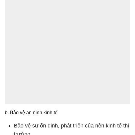
b. Bảo vệ an ninh kinh tế
Bảo vệ sự ổn định, phát triển của nền kinh tế thị
trường.