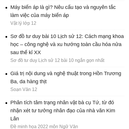
Máy biến áp là gì? Nêu cấu tạo và nguyên tắc
làm việc của máy biến áp
Vật lý lớp 12
Sơ đồ tư duy bài 10 Lịch sử 12: Cách mạng khoa
học – công nghệ và xu hướng toàn cầu hóa nửa
sau thế kỉ XX
Sơ đồ tư duy Lịch sử 12 bài 10 ngắn gọn nhất
Giá trị nội dung và nghệ thuật trong Hồn Trương
Ba, da hàng thịt
Soạn Văn 12
Phân tích tâm trạng nhân vật bà cụ Tứ, từ đó
nhận xét tư tưởng nhân đạo của nhà văn Kim
Lân
Đề minh họa 2022 môn Ngữ Văn