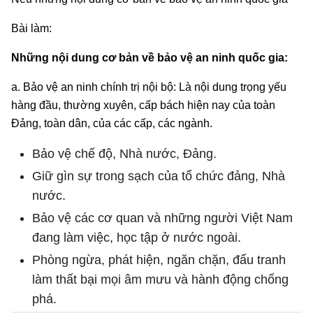
Bài làm:
Những nội dung cơ bản về bảo vệ an ninh quốc gia:
a. Bảo vệ an ninh chính trị nội bộ: Là nội dung trọng yếu
hàng đầu, thường xuyên, cấp bách hiện nay của toàn
Đảng, toàn dân, của các cấp, các ngành.
Bảo vệ chế độ, Nhà nước, Đảng.
Giữ gìn sự trong sạch của tổ chức đảng, Nhà
nước.
Bảo vệ các cơ quan và những người Việt Nam
đang làm việc, học tập ở nước ngoài.
Phòng ngừa, phát hiện, ngăn chặn, đấu tranh
làm thất bại mọi âm mưu và hành động chống
phá.