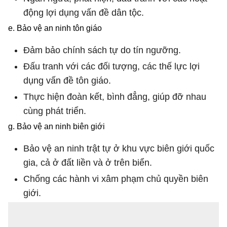
động lợi dụng vấn đề dân tộc.
e. Bảo vệ an ninh tôn giáo
Đảm bảo chính sách tự do tín ngưỡng.
Đấu tranh với các đối tượng, các thế lực lợi
dụng vấn đề tôn giáo.
Thực hiện đoàn kết, bình đẳng, giúp đỡ nhau
cùng phát triển.
g. Bảo vệ an ninh biên giới
Bảo vệ an ninh trật tự ở khu vực biên giới quốc
gia, cả ở đất liền và ở trên biển.
Chống các hành vi xâm phạm chủ quyền biên
giới.