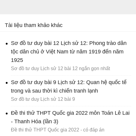
Tài liệu tham khảo khác
Sơ đồ tư duy bài 12 Lịch sử 12: Phong trào dân
tộc dân chủ ở Việt Nam từ năm 1919 đến năm
1925
Sơ đồ tư duy Lịch sử 12 bài 12 ngắn gọn nhất
Sơ đồ tư duy bài 9 Lịch sử 12: Quan hệ quốc tế
trong và sau thời kì chiến tranh lạnh
Sơ đồ tư duy Lịch sử 12 bài 9
Đề thi thử THPT Quốc gia 2022 môn Toán Lê Lai
- Thanh Hóa (lần 3)
Đề thi thử THPT Quốc gia 2022 - có đáp án