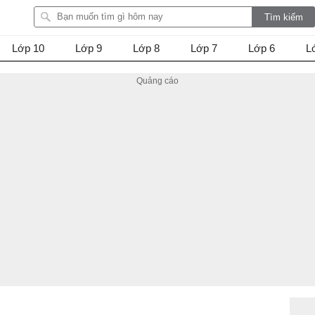
Lớp 10
Lớp 9
Lớp 8
Lớp 7
Lớp 6
L