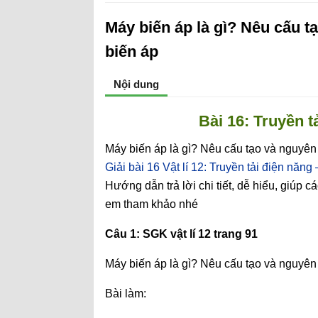
Máy biến áp là gì? Nêu cấu t
biến áp
Nội dung
Bài 16: Truyền t
Máy biến áp là gì? Nêu cấu tạo và nguyên 
Giải bài 16 Vật lí 12: Truyền tải điện năng
Hướng dẫn trả lời chi tiết, dễ hiểu, giúp c
em tham khảo nhé
Câu 1: SGK vật lí 12 trang 91
Máy biến áp là gì? Nêu cấu tạo và nguyên 
Bài làm: