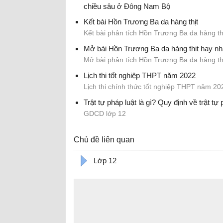
chiều sâu ở Đông Nam Bộ
Địa lý lớp 12
Kết bài Hồn Trương Ba da hàng thịt
Kết bài phân tích Hồn Trương Ba da hàng th
Mở bài Hồn Trương Ba da hàng thịt hay nh
Mở bài phân tích Hồn Trương Ba da hàng th
Lịch thi tốt nghiệp THPT năm 2022
Lịch thi chính thức tốt nghiệp THPT năm 20
Trật tự pháp luật là gì? Quy định về trật tự 
GDCD lớp 12
Chủ đề liên quan
Lớp 12