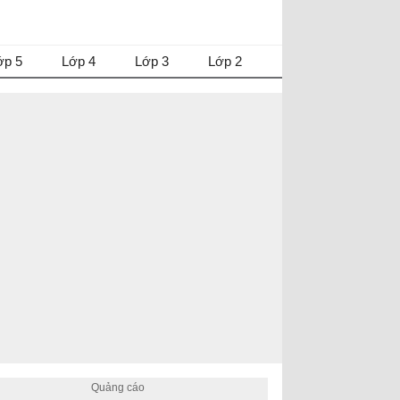
ớp 5
Lớp 4
Lớp 3
Lớp 2