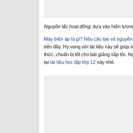
Nguyên tắc hoạt động:
dựa vào hiện tượng
Máy biến áp là gì? Nêu cấu tạo và nguyên
trên đây. Hy vọng với tài liệu này sẽ giúp
thức, chuẩn bị tốt cho bài giảng sắp tới.
tại
tài liệu học tập lớp 12
này nhé.