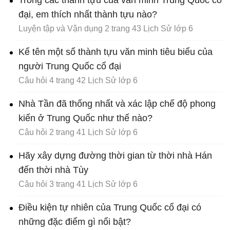
Trong các thành tựu của văn minh Trung Quốc cổ
đại, em thích nhất thành tựu nào?
Luyện tập và Vận dụng 2 trang 43 Lịch Sử lớp 6
Kể tên một số thành tựu văn minh tiêu biểu của
người Trung Quốc cổ đại
Câu hỏi 4 trang 42 Lịch Sử lớp 6
Nhà Tần đã thống nhất và xác lập chế độ phong
kiến ở Trung Quốc như thế nào?
Câu hỏi 2 trang 41 Lịch Sử lớp 6
Hãy xây dựng đường thời gian từ thời nhà Hán
đến thời nhà Tùy
Câu hỏi 3 trang 41 Lịch Sử lớp 6
Điều kiện tự nhiên của Trung Quốc cổ đại có
những đặc điểm gì nổi bật?