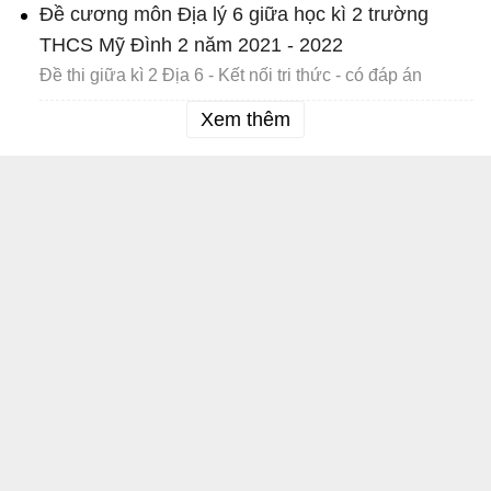
Đề cương môn Địa lý 6 giữa học kì 2 trường
THCS Mỹ Đình 2 năm 2021 - 2022
Đề thi giữa kì 2 Địa 6 - Kết nối tri thức - có đáp án
Xem thêm