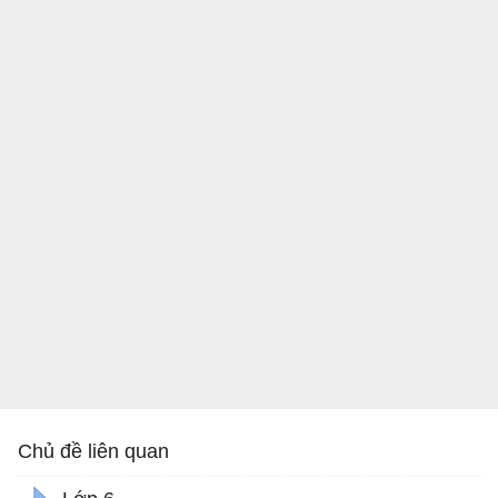
Chủ đề liên quan