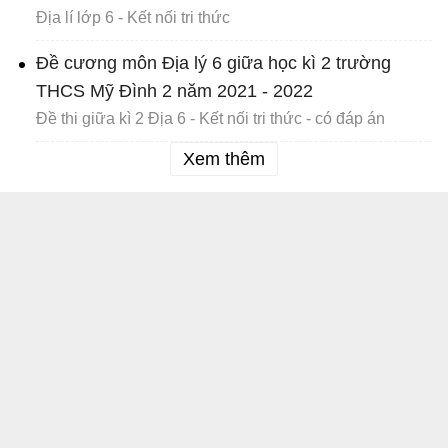
Địa lí lớp 6 - Kết nối tri thức
Đề cương môn Địa lý 6 giữa học kì 2 trường
THCS Mỹ Đình 2 năm 2021 - 2022
Đề thi giữa kì 2 Địa 6 - Kết nối tri thức - có đáp án
Xem thêm