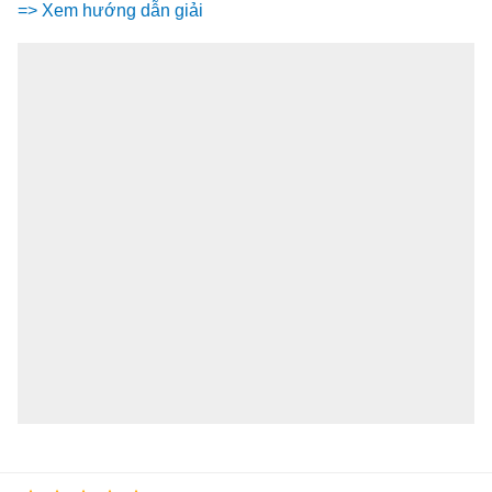
=> Xem hướng dẫn giải