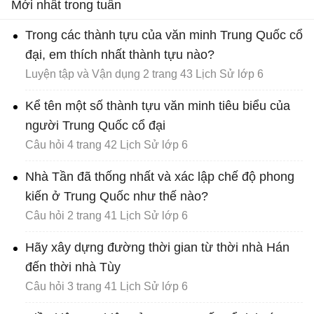
Mới nhất trong tuần
Trong các thành tựu của văn minh Trung Quốc cổ
đại, em thích nhất thành tựu nào?
Luyện tập và Vận dụng 2 trang 43 Lịch Sử lớp 6
Kể tên một số thành tựu văn minh tiêu biểu của
người Trung Quốc cổ đại
Câu hỏi 4 trang 42 Lịch Sử lớp 6
Nhà Tần đã thống nhất và xác lập chế độ phong
kiến ở Trung Quốc như thế nào?
Câu hỏi 2 trang 41 Lịch Sử lớp 6
Hãy xây dựng đường thời gian từ thời nhà Hán
đến thời nhà Tùy
Câu hỏi 3 trang 41 Lịch Sử lớp 6