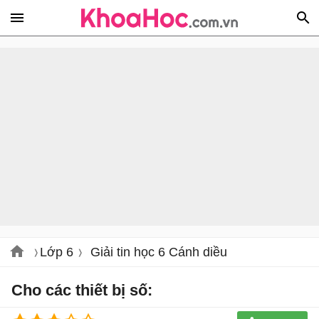
Lớp 6
Giải tin học 6 Cánh diều
Cho các thiết bị số: