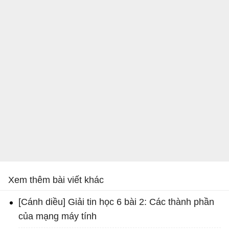
Xem thêm bài viết khác
[Cánh diều] Giải tin học 6 bài 2: Các thành phần
của mạng máy tính