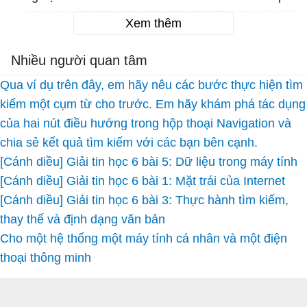
Xem thêm
Nhiều người quan tâm
Qua ví dụ trên đây, em hãy nêu các bước thực hiện tìm
kiếm một cụm từ cho trước. Em hãy khám phá tác dụng
của hai nút điều hướng trong hộp thoại Navigation và
chia sẻ kết quả tìm kiếm với các bạn bên cạnh.
[Cánh diều] Giải tin học 6 bài 5: Dữ liệu trong máy tính
[Cánh diều] Giải tin học 6 bài 1: Mặt trái của Internet
[Cánh diều] Giải tin học 6 bài 3: Thực hành tìm kiếm,
thay thế và định dạng văn bản
Cho một hệ thống một máy tính cá nhân và một điện
thoại thông minh