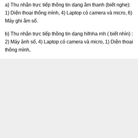
a) Thu nhận trực tiếp thông tin dạng âm thanh (biết nghe):
1) Diện thoại thông mình, 4) Laptop có camera và micro, 6)
Máy ghi âm số.
b) Thu nhận trực tiếp thông tin dạng hifnha rnh ( biết nhìn) :
2) Máy ảnh số, 4) Laptop có camera và micro, 1) Diện thoại
thông mình,