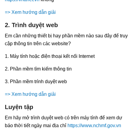
=> Xem hướng dẫn giải
2. Trình duyệt web
Em cần những thiết bị hay phần mềm nào sau đây để truy
cập thông tin trên các website?
1. Máy tính hoặc điện thoại kết nối Internet
2. Phần mềm tìm kiếm thông tin
3. Phần mềm trình duyệt web
=> Xem hướng dẫn giải
Luyện tập
Em hãy mở trình duyệt web có trên máy tính để xem dự
báo thời tiết ngày mai địa chỉ
https://www.nchmf.gov.vn