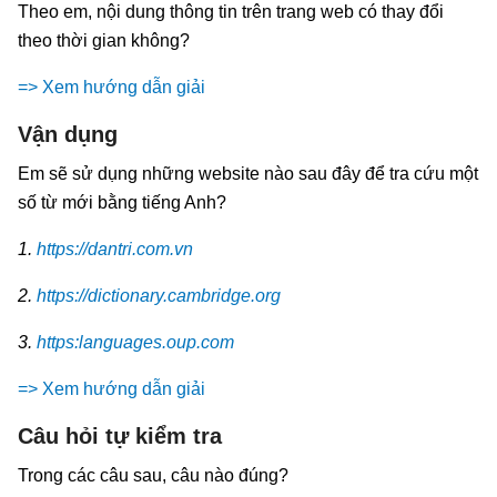
Theo em, nội dung thông tin trên trang web có thay đổi
theo thời gian không?
=> Xem hướng dẫn giải
Vận dụng
Em sẽ sử dụng những website nào sau đây để tra cứu một
số từ mới bằng tiếng Anh?
1.
https://dantri.com.vn
2.
https://dictionary.cambridge.org
3.
https:languages.oup.com
=> Xem hướng dẫn giải
Câu hỏi tự kiểm tra
Trong các câu sau, câu nào đúng?