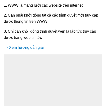
1. WWW là mạng lưới các website trên internet
2. Cần phải khởi động tất cả các trình duyệt mới truy cập
được thông tin trên WWW
3. Chỉ cần khởi động trình duyệt wen là lập tức truy cập
được trang web tin tức
=> Xem hướng dẫn giải