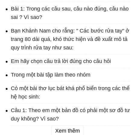
Bài 1: Trong các câu sau, câu nào đúng, câu nào
sai ? Vì sao?
Bạn Khánh Nam cho rẳng: " Các bước rửa tay" ở
trang 80 dài quá, khó thức hiện và đề xuất mô tả
quy trình rửa tay như sau:
Em hãy chọn câu trả lời đúng cho câu hỏi
Trong một bài tập làm theo nhóm
Có một bài thơ lục bát khá phổ biến trong các thế
hệ học sinh:
Câu 1: Theo em một bản đồ có phải một sơ đồ tư
duy không? Vì sao?
Xem thêm