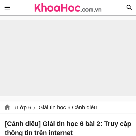
Lớp 6
Giải tin học 6 Cánh diều
[Cánh diều] Giải tin học 6 bài 2: Truy cập
thông tin trên internet