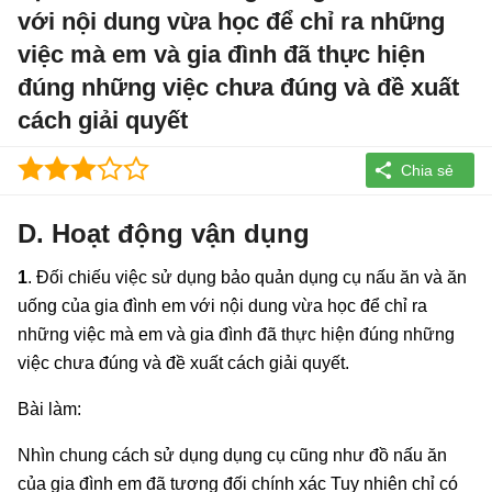
với nội dung vừa học để chỉ ra những
việc mà em và gia đình đã thực hiện
đúng những việc chưa đúng và đề xuất
cách giải quyết
D. Hoạt động vận dụng
1
. Đối chiếu việc sử dụng bảo quản dụng cụ nấu ăn và ăn
uống của gia đình em với nội dung vừa học để chỉ ra
những việc mà em và gia đình đã thực hiện đúng những
việc chưa đúng và đề xuất cách giải quyết.
Bài làm:
Nhìn chung cách sử dụng dụng cụ cũng như đồ nấu ăn
của gia đình em đã tương đối chính xác Tuy nhiên chỉ có