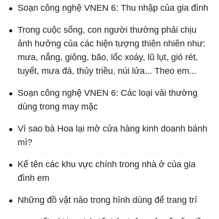
Soạn công nghệ VNEN 6: Thu nhập của gia đình
Trong cuộc sống, con người thường phải chịu
ảnh hưởng của các hiện tượng thiên nhiên như:
mưa, nắng, giông, bão, lốc xoáy, lũ lụt, gió rét,
tuyết, mưa đá, thủy triều, núi lửa... Theo em...
Soạn công nghệ VNEN 6: Các loại vải thường
dùng trong may mặc
Vì sao bà Hoa lại mở cửa hàng kinh doanh bánh
mì?
Kể tên các khu vực chính trong nhà ở của gia
đình em
Những đồ vật nào trong hình dùng để trang trí