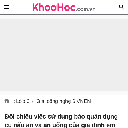
Lớp 6
Giải công nghệ 6 VNEN
Đối chiếu việc sử dụng bảo quản dụng
cụ nấu ăn và ăn uống của gia đình em