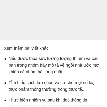
Xem thêm bài viết khác
Nếu được thỏa sức tưởng tượng thì em và các
bạn trong nhóm hãy mô tả về ngôi nhà ước mơ
khiến cả nhóm hài lòng nhất
TÌm hiểu cách lựa chọn và sơ chế một số loại
thực phẩm thông thường trong thực tế....
Thực hiện nhiệm vụ sau khi đọc thông tin