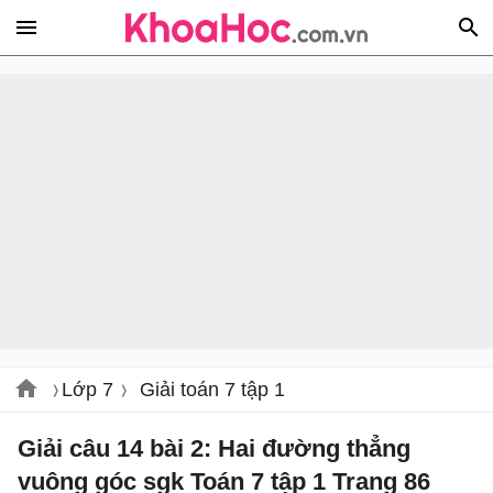
Lớp 7
Giải toán 7 tập 1
Giải câu 14 bài 2: Hai đường thẳng
vuông góc sgk Toán 7 tập 1 Trang 86