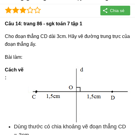
Câu 14: trang 86 - sgk toán 7 tập 1
Cho đoạn thẳng CD dài 3cm. Hãy vẽ đường trung trực của
đoạn thẳng ấy.
Bài làm:
Cách vẽ
:
Dùng thước có chia khoảng vẽ đoạn thẳng CD
= 3cm.