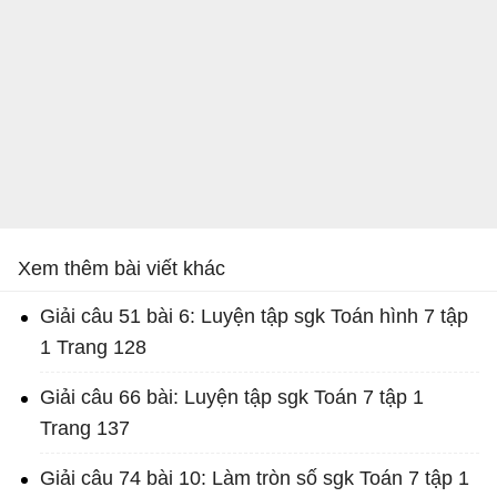
Xem thêm bài viết khác
Giải câu 51 bài 6: Luyện tập sgk Toán hình 7 tập
1 Trang 128
Giải câu 66 bài: Luyện tập sgk Toán 7 tập 1
Trang 137
Giải câu 74 bài 10: Làm tròn số sgk Toán 7 tập 1