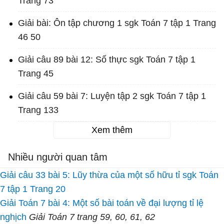
Trang 73
Giải bài: Ôn tập chương 1 sgk Toán 7 tập 1 Trang
46 50
Giải câu 89 bài 12: Số thực sgk Toán 7 tập 1
Trang 45
Giải câu 59 bài 7: Luyện tập 2 sgk Toán 7 tập 1
Trang 133
Xem thêm
Nhiều người quan tâm
Giải câu 33 bài 5: Lũy thừa của một số hữu tỉ sgk Toán
7 tập 1 Trang 20
Giải Toán 7 bài 4: Một số bài toán về đại lượng tỉ lệ
nghịch
Giải Toán 7 trang 59, 60, 61, 62