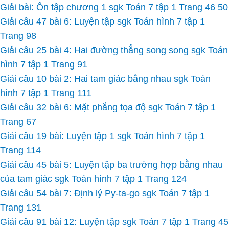
Giải bài: Ôn tập chương 1 sgk Toán 7 tập 1 Trang 46 50
Giải câu 47 bài 6: Luyện tập sgk Toán hình 7 tập 1
Trang 98
Giải câu 25 bài 4: Hai đường thẳng song song sgk Toán
hình 7 tập 1 Trang 91
Giải câu 10 bài 2: Hai tam giác bằng nhau sgk Toán
hình 7 tập 1 Trang 111
Giải câu 32 bài 6: Mặt phẳng tọa độ sgk Toán 7 tập 1
Trang 67
Giải câu 19 bài: Luyện tập 1 sgk Toán hình 7 tập 1
Trang 114
Giải câu 45 bài 5: Luyện tập ba trường hợp bằng nhau
của tam giác sgk Toán hình 7 tập 1 Trang 124
Giải câu 54 bài 7: Định lý Py-ta-go sgk Toán 7 tập 1
Trang 131
Giải câu 91 bài 12: Luyện tập sgk Toán 7 tập 1 Trang 45