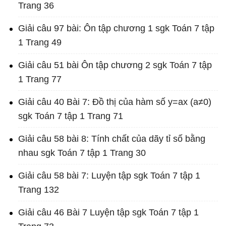
Trang 36
Giải câu 97 bài: Ôn tập chương 1 sgk Toán 7 tập
1 Trang 49
Giải câu 51 bài Ôn tập chương 2 sgk Toán 7 tập
1 Trang 77
Giải câu 40 Bài 7: Đồ thị của hàm số y=ax (a≠0)
sgk Toán 7 tập 1 Trang 71
Giải câu 58 bài 8: Tính chất của dãy tỉ số bằng
nhau sgk Toán 7 tập 1 Trang 30
Giải câu 58 bài 7: Luyện tập sgk Toán 7 tập 1
Trang 132
Giải câu 46 Bài 7 Luyện tập sgk Toán 7 tập 1