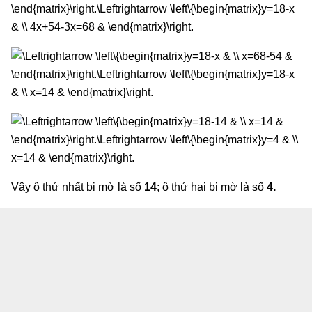
Vậy ô thứ nhất bị mờ là số
14
; ô thứ hai bị mờ là số
4.