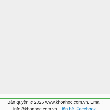
Bản quyền © 2026 www.khoahoc.com.vn. Email:
info@khoahoc.com.vn.
Liên hệ
.
Facebook
.