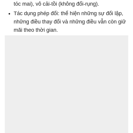
tóc mai), vô cải-tồi (không đổi-rụng).
Tác dụng phép đối: thể hiện những sự đối lập,
những điều thay đổi và những điều vẫn còn giữ
mãi theo thời gian.