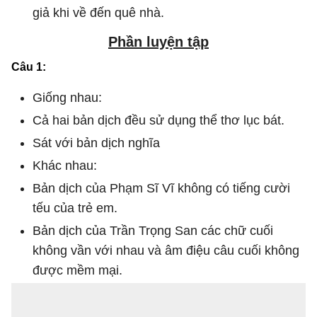
giả khi về đến quê nhà.
Phần luyện tập
Câu 1:
Giống nhau:
Cả hai bản dịch đều sử dụng thể thơ lục bát.
Sát với bản dịch nghĩa
Khác nhau:
Bản dịch của Phạm Sĩ Vĩ không có tiếng cười
tếu của trẻ em.
Bản dịch của Trần Trọng San các chữ cuối
không vần với nhau và âm điệu câu cuối không
được mềm mại.