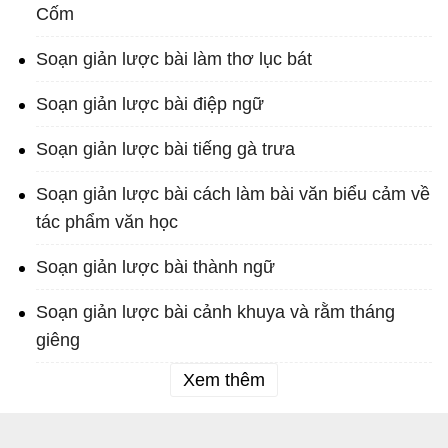
Cốm
Soạn giản lược bài làm thơ lục bát
Soạn giản lược bài điệp ngữ
Soạn giản lược bài tiếng gà trưa
Soạn giản lược bài cách làm bài văn biểu cảm về
tác phẩm văn học
Soạn giản lược bài thành ngữ
Soạn giản lược bài cảnh khuya và rằm tháng
giêng
Xem thêm