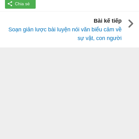
Bài kế tiếp
Soạn giản lược bài luyện nói văn biểu cảm về
sự vật, con người