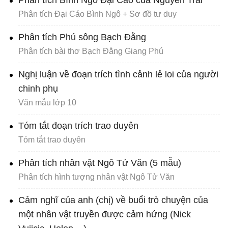
Phân tích Bình Ngô Đại Cáo của Nguyễn Trãi
Phân tích Đại Cáo Bình Ngô + Sơ đồ tư duy
Phân tích Phú sông Bạch Đằng
Phân tích bài thơ Bạch Đằng Giang Phú
Nghị luận về đoạn trích tình cảnh lẻ loi của người
chinh phụ
Văn mẫu lớp 10
Tóm tắt đoạn trích trao duyên
Tóm tắt trao duyên
Phân tích nhân vật Ngô Tử Văn (5 mẫu)
Phân tích hình tượng nhân vật Ngô Tử Văn
Cảm nghĩ của anh (chị) về buổi trò chuyện của
một nhân vật truyền được cảm hứng (Nick