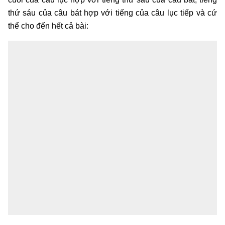
thứ sáu của câu bát hợp với tiếng của câu lục tiếp và cứ
thể cho đến hết cả bài: