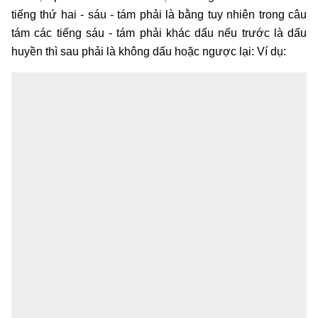
tiếng thứ hai - sáu - tám phải là bằng tuy nhiên trong câu
tám các tiếng sáu - tám phải khác dấu nếu trước là dấu
huyền thì sau phải là không dấu hoặc ngược lại: Ví dụ: