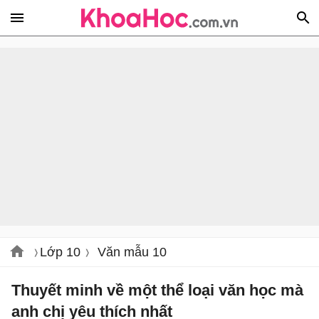
Lớp 10
Văn mẫu 10
Thuyết minh về một thể loại văn học mà
anh chị yêu thích nhất