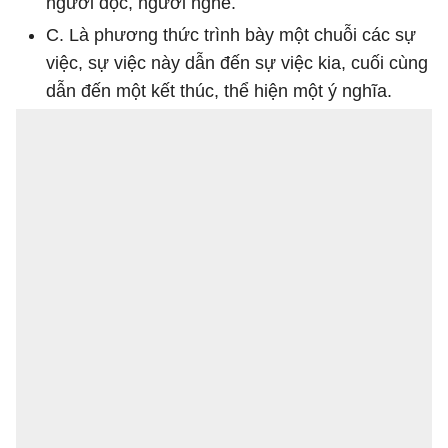
người đọc, người nghe.
C. Là phương thức trình bày một chuỗi các sự
việc, sự việc này dẫn đến sự việc kia, cuối cùng
dẫn đến một kết thúc, thể hiện một ý nghĩa.