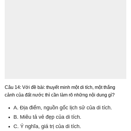
Câu 14: Với đề bài: thuyết minh một di tích, một thắng
cảnh của đất nước thì cần làm rõ những nội dung gì?
A. Địa điểm, nguồn gốc lịch sử của di tích.
B. Miêu tả vẻ đẹp của di tích.
C. Ý nghĩa, giá trị của di tích.