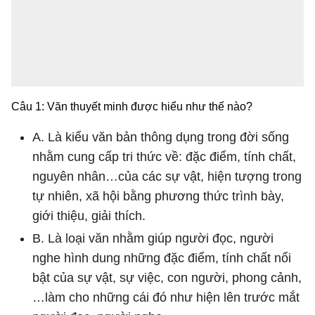
Câu 1: Văn thuyết minh được hiểu như thế nào?
A. Là kiểu văn bản thông dụng trong đời sống
nhằm cung cấp tri thức về: đặc điểm, tính chất,
nguyên nhân…của các sự vật, hiện tượng trong
tự nhiên, xã hội bằng phương thức trình bày,
giới thiệu, giải thích.
B. Là loại văn nhằm giúp người đọc, người
nghe hình dung những đặc điểm, tính chất nổi
bật của sự vật, sự việc, con người, phong cảnh,
…làm cho những cái đó như hiện lên trước mắt