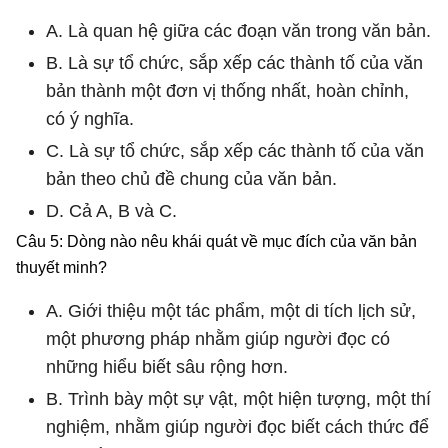
A. Là quan hệ giữa các đoạn văn trong văn bản.
B. Là sự tổ chức, sắp xếp các thành tố của văn
bản thành một đơn vị thống nhất, hoàn chỉnh,
có ý nghĩa.
C. Là sự tổ chức, sắp xếp các thành tố của văn
bản theo chủ đề chung của văn bản.
D. Cả A, B và C.
Câu 5: Dòng nào nêu khái quát về mục đích của văn bản
thuyết minh?
A. Giới thiệu một tác phẩm, một di tích lịch sử,
một phương pháp nhằm giúp người đọc có
những hiểu biết sâu rộng hơn.
B. Trình bày một sự vật, một hiện tượng, một thí
nghiệm, nhằm giúp người đọc biết cách thức để