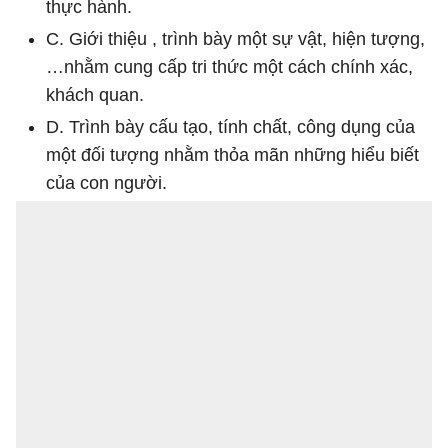
thực hành.
C. Giới thiệu , trình bày một sự vật, hiện tượng,
…nhằm cung cấp tri thức một cách chính xác,
khách quan.
D. Trình bày cấu tạo, tính chất, công dụng của
một đối tượng nhằm thỏa mãn những hiểu biết
của con người.