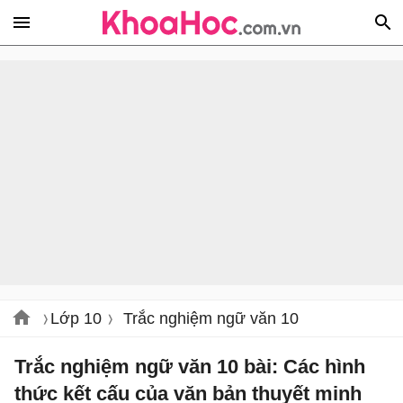
Lớp 10
Trắc nghiệm ngữ văn 10
Trắc nghiệm ngữ văn 10 bài: Các hình
thức kết cấu của văn bản thuyết minh