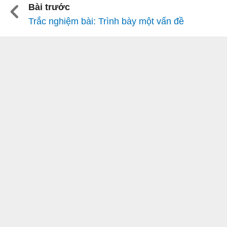
Bài trước
Trắc nghiệm bài: Trình bày một vấn đề