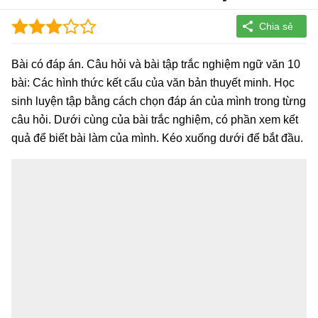
Bài có đáp án. Câu hỏi và bài tập trắc nghiệm ngữ văn 10
bài: Các hình thức kết cấu của văn bản thuyết minh. Học
sinh luyện tập bằng cách chọn đáp án của mình trong từng
câu hỏi. Dưới cùng của bài trắc nghiệm, có phần xem kết
quả để biết bài làm của mình. Kéo xuống dưới để bắt đầu.