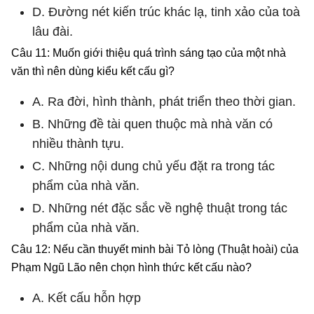
D. Đường nét kiến trúc khác lạ, tinh xảo của toà
lâu đài.
Câu 11: Muốn giới thiệu quá trình sáng tạo của một nhà
văn thì nên dùng kiểu kết cấu gì?
A. Ra đời, hình thành, phát triển theo thời gian.
B. Những đề tài quen thuộc mà nhà văn có
nhiều thành tựu.
C. Những nội dung chủ yếu đặt ra trong tác
phẩm của nhà văn.
D. Những nét đặc sắc về nghệ thuật trong tác
phẩm của nhà văn.
Câu 12: Nếu cần thuyết minh bài Tỏ lòng (Thuật hoài) của
Phạm Ngũ Lão nên chọn hình thức kết cấu nào?
A. Kết cấu hỗn hợp