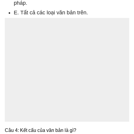
pháp.
E. Tất cả các loại văn bản trên.
Câu 4: Kết cấu của văn bản là gì?