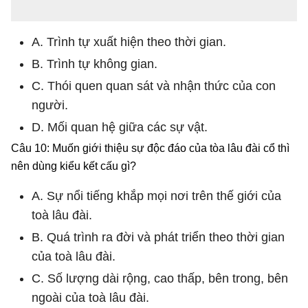
A. Trình tự xuất hiện theo thời gian.
B. Trình tự không gian.
C. Thói quen quan sát và nhận thức của con
người.
D. Mối quan hệ giữa các sự vật.
Câu 10: Muốn giới thiệu sự độc đáo của tòa lâu đài cổ thì
nên dùng kiểu kết cấu gì?
A. Sự nổi tiếng khắp mọi nơi trên thế giới của
toà lâu đài.
B. Quá trình ra đời và phát triển theo thời gian
của toà lâu đài.
C. Số lượng dài rộng, cao thấp, bên trong, bên
ngoài của toà lâu đài.