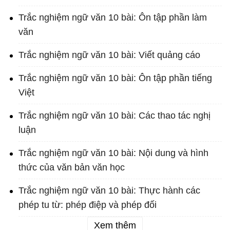
Trắc nghiệm ngữ văn 10 bài: Ôn tập phần làm
văn
Trắc nghiệm ngữ văn 10 bài: Viết quảng cáo
Trắc nghiệm ngữ văn 10 bài: Ôn tập phần tiếng
Việt
Trắc nghiệm ngữ văn 10 bài: Các thao tác nghị
luận
Trắc nghiệm ngữ văn 10 bài: Nội dung và hình
thức của văn bản văn học
Trắc nghiệm ngữ văn 10 bài: Thực hành các
phép tu từ: phép điệp và phép đối
Xem thêm