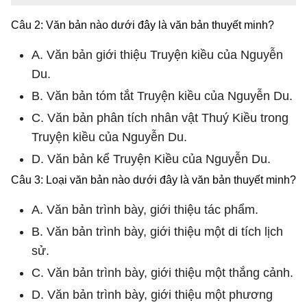
Câu 2: Văn bản nào dưới đây là văn bản thuyết minh?
A. Văn bản giới thiệu Truyện kiều của Nguyễn
Du.
B. Văn bản tóm tắt Truyện kiều của Nguyễn Du.
C. Văn bản phân tích nhân vật Thuý Kiều trong
Truyện kiều của Nguyễn Du.
D. Văn bản kể Truyện Kiều của Nguyễn Du.
Câu 3: Loại văn bản nào dưới đây là văn bản thuyết minh?
A. Văn bản trình bày, giới thiệu tác phẩm.
B. Văn bản trình bày, giới thiệu một di tích lịch
sử.
C. Văn bản trình bày, giới thiệu một thắng cảnh.
D. Văn bản trình bày, giới thiệu một phương