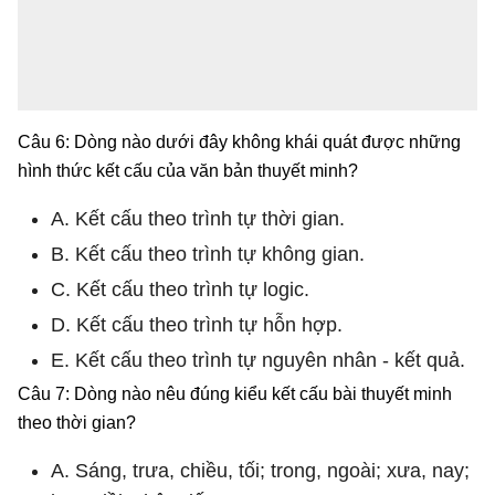
Câu 6: Dòng nào dưới đây không khái quát được những
hình thức kết cấu của văn bản thuyết minh?
A. Kết cấu theo trình tự thời gian.
B. Kết cấu theo trình tự không gian.
C. Kết cấu theo trình tự logic.
D. Kết cấu theo trình tự hỗn hợp.
E. Kết cấu theo trình tự nguyên nhân - kết quả.
Câu 7: Dòng nào nêu đúng kiểu kết cấu bài thuyết minh
theo thời gian?
A. Sáng, trưa, chiều, tối; trong, ngoài; xưa, nay;