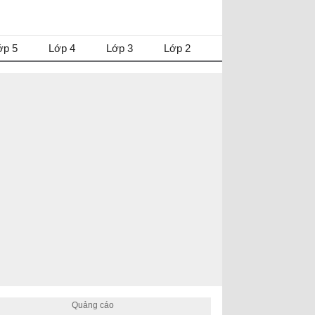
ớp 5
Lớp 4
Lớp 3
Lớp 2