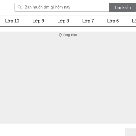
Lớp 10
Lớp 9
Lớp 8
Lớp 7
Lớp 6
L