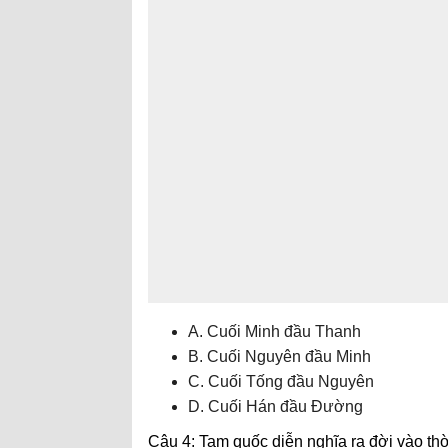
A. Cuối Minh đầu Thanh
B. Cuối Nguyên đầu Minh
C. Cuối Tống đầu Nguyên
D. Cuối Hán đầu Đường
Câu 4: Tam quốc diễn nghĩa ra đời vào th