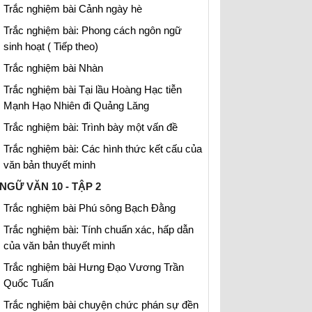
Trắc nghiệm bài Cảnh ngày hè
Trắc nghiệm bài: Phong cách ngôn ngữ
sinh hoạt ( Tiếp theo)
Trắc nghiệm bài Nhàn
Trắc nghiệm bài Tại lầu Hoàng Hạc tiễn
Mạnh Hạo Nhiên đi Quảng Lăng
Trắc nghiệm bài: Trình bày một vấn đề
Trắc nghiệm bài: Các hình thức kết cấu của
văn bản thuyết minh
NGỮ VĂN 10 - TẬP 2
Trắc nghiệm bài Phú sông Bạch Đằng
Trắc nghiệm bài: Tính chuẩn xác, hấp dẫn
của văn bản thuyết minh
Trắc nghiệm bài Hưng Đạo Vương Trần
Quốc Tuấn
Trắc nghiệm bài chuyện chức phán sự đền